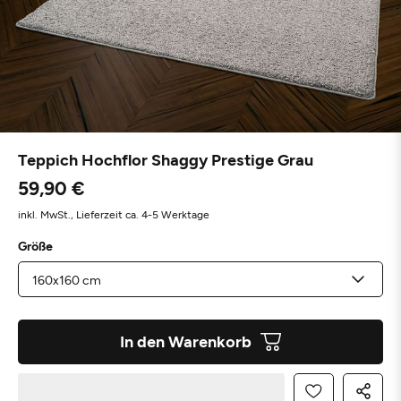
Teppich Hochflor Shaggy Prestige Grau
59,90 €
inkl. MwSt.,
Lieferzeit ca. 4-5 Werktage
Größe
In den Warenkorb