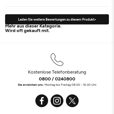
Laden Sie weitere Bewertungen zu diesem Produkt>
Mehr aus dieser Kategorie
Wird oft gekauft mit
Kostenlose Telefonberatung
0800 / 0240800
Sie erreichen uns:
Montag bis Freitag 08:00 - 16:30 Uhr