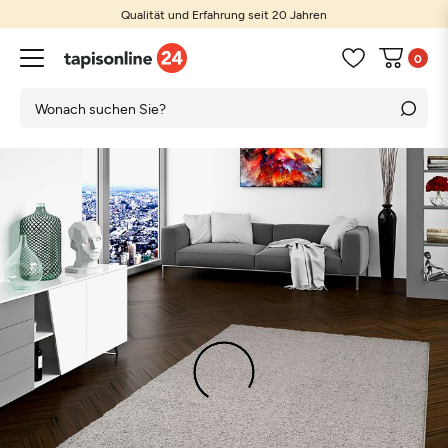
Qualität und Erfahrung seit 20 Jahren
0