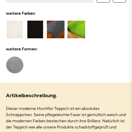
weitere Farben:
weitere Formen:
Artikelbeschreibung
Dieser moderne Hochflor Teppich ist ein absolutes
Schnäppchen. Seine pflegeleichte Faser ist gemütlich weich und
die modernen Farben bestechen durch ihre Brillanz. Natürlich ist
der Teppich wie alle unsere Produkte schadstoffgeprüft und