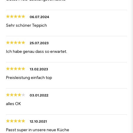
06.07.2024
Sehr schöner Teppich
25.07.2023
Ich habe genau dass so erwartet.
13.02.2023
Preisleistung einfach top
03.01.2022
alles OK
12.10.2021
Passt super in unsere neue Küche