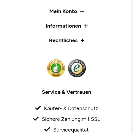
Mein Konto
Informationen
Rechtliches
Service & Vertrauen
Käufer- & Datenschutz
Sichere Zahlung mit SSL
Servicequalität