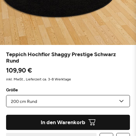
Teppich Hochflor Shaggy Prestige Schwarz
Rund
109,90 €
inkl. MwSt.,
Lieferzeit ca. 3-8 Werktage
Größe
In den Warenkorb