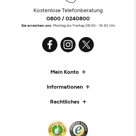
Kostenlose Telefonberatung
0800 / 0240800
Sie erreichen uns:
Montag bis Freitag 08:00 - 16:30 Uhr
Mein Konto
Informationen
Rechtliches