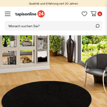
Qualität und Erfahrung seit 20 Jahren
0