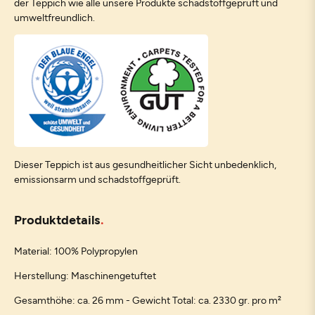
der Teppich wie alle unsere Produkte schadstoffgeprüft und
umweltfreundlich.
Dieser Teppich ist aus gesundheitlicher Sicht unbedenklich,
emissionsarm und schadstoffgeprüft.
Produktdetails
Material: 100% Polypropylen
Herstellung: Maschinengetuftet
Gesamthöhe: ca. 26 mm - Gewicht Total: ca. 2330 gr. pro m²