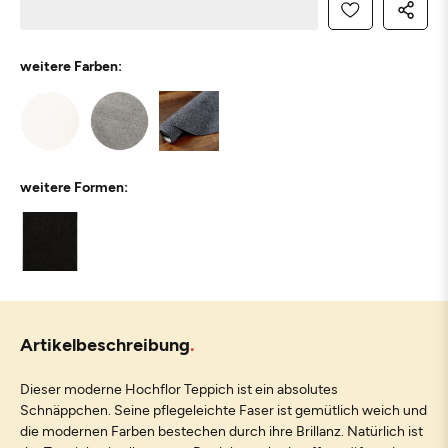
weitere Farben:
weitere Formen:
Artikelbeschreibung
Dieser moderne Hochflor Teppich ist ein absolutes
Schnäppchen. Seine pflegeleichte Faser ist gemütlich weich und
die modernen Farben bestechen durch ihre Brillanz. Natürlich ist