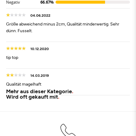
Negativ
66.67%
04.06.2022
Größe abweichend minus 2cm, Qualität minderwertig. Sehr
dünn. Fusselt.
10.12.2020
tip top
14.03.2019
Qualität magelhaft
Mehr aus dieser Kategorie
Wird oft gekauft mit