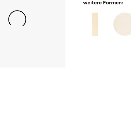
weitere Formen: