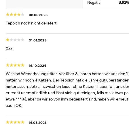
Negativ
3.92
08.06.2026
Teppich noch nicht geliefert
01.01.2025
Xxx
16.10.2024
Wir sind Wiederholungstäter. Vor über 8 Jahren hatten wir uns den 
hatten wir noch 4 Katzen. Der Teppich hat die Jahre gut überstanden,
hinterlassen. Jetzt, inzwischen leider ohne Katzen, haben wir uns den
er recht unempfindlich und lässt sich gut reinigen, falls mal etwas pa
etwa ***%), aber da wir so von ihm begeistert sind, haben wir erneut 
auch OK.
16.08.2023