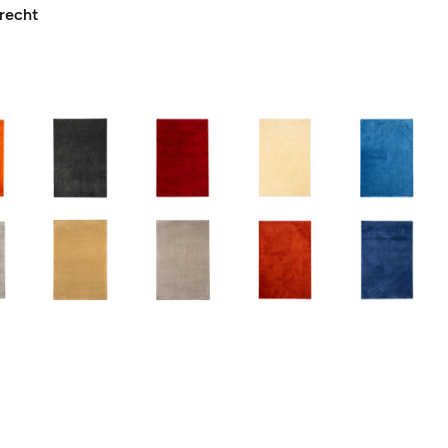
recht