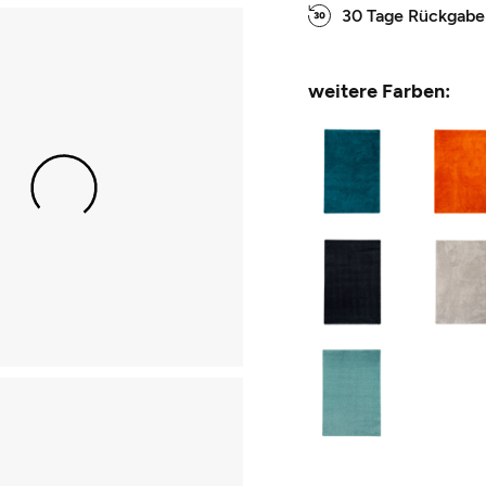
30 Tage Rückgabe
weitere Farben: