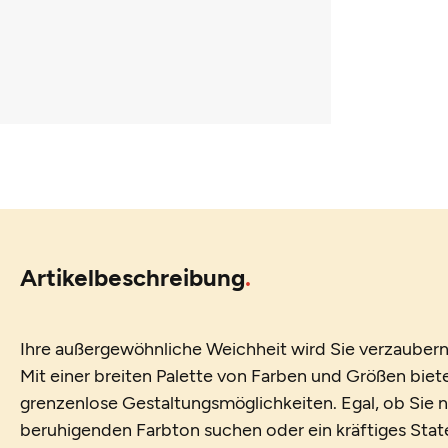
Artikelbeschreibung
Ihre außergewöhnliche Weichheit wird Sie verzaubern
Mit einer breiten Palette von Farben und Größen biet
grenzenlose Gestaltungsmöglichkeiten. Egal, ob Sie 
beruhigenden Farbton suchen oder ein kräftiges Sta