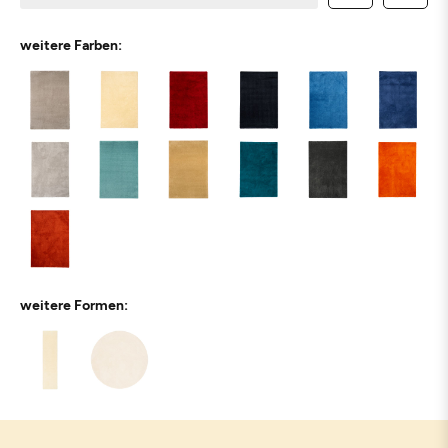
weitere Farben:
weitere Formen: