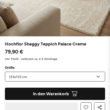
Hochflor Shaggy Teppich Palace Creme
79,90 €
inkl. MwSt.,
Lieferzeit ca. 4-5 Werktage
Größe
In den Warenkorb