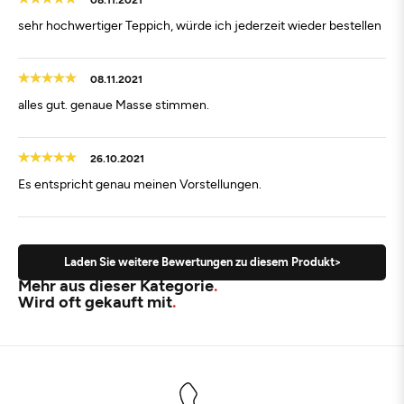
sehr hochwertiger Teppich, würde ich jederzeit wieder bestellen
08.11.2021
alles gut. genaue Masse stimmen.
26.10.2021
Es entspricht genau meinen Vorstellungen.
Laden Sie weitere Bewertungen zu diesem Produkt>
Mehr aus dieser Kategorie
Wird oft gekauft mit