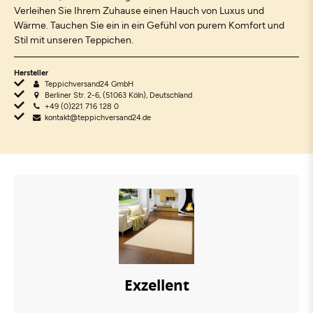
Verleihen Sie Ihrem Zuhause einen Hauch von Luxus und
Wärme. Tauchen Sie ein in ein Gefühl von purem Komfort und
Stil mit unseren Teppichen.
Hersteller
Teppichversand24 GmbH
Berliner Str. 2-6, (51063 Köln), Deutschland
+49 (0)221 716 128 0
kontakt@teppichversand24.de
Exzellent