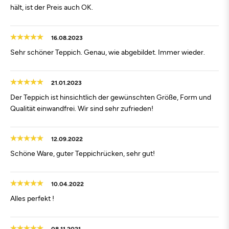
hält, ist der Preis auch OK.
16.08.2023
Sehr schöner Teppich. Genau, wie abgebildet. Immer wieder.
21.01.2023
Der Teppich ist hinsichtlich der gewünschten Größe, Form und
Qualität einwandfrei. Wir sind sehr zufrieden!
12.09.2022
Schöne Ware, guter Teppichrücken, sehr gut!
10.04.2022
Alles perfekt !
08.11.2021