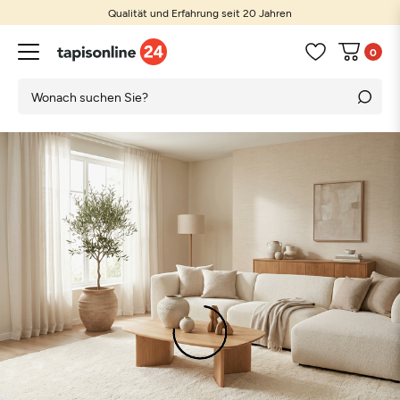
Qualität und Erfahrung seit 20 Jahren
0