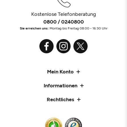
Kostenlose Telefonberatung
0800 / 0240800
Sie erreichen uns:
Montag bis Freitag 08:00 - 16:30 Uhr
Mein Konto
Informationen
Rechtliches