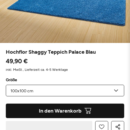
Hochflor Shaggy Teppich Palace Blau
49,90 €
inkl. MwSt.,
Lieferzeit ca. 4-5 Werktage
Größe
In den Warenkorb