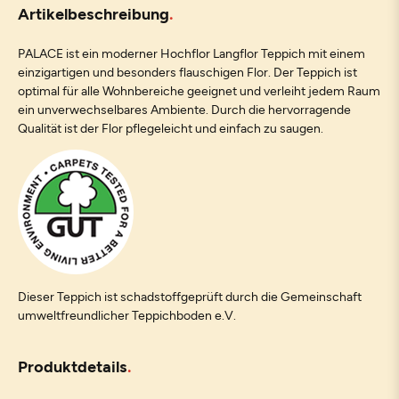
Artikelbeschreibung
PALACE ist ein moderner Hochflor Langflor Teppich mit einem
einzigartigen und besonders flauschigen Flor. Der Teppich ist
optimal für alle Wohnbereiche geeignet und verleiht jedem Raum
ein unverwechselbares Ambiente. Durch die hervorragende
Qualität ist der Flor pflegeleicht und einfach zu saugen.
Dieser Teppich ist schadstoffgeprüft durch die Gemeinschaft
umweltfreundlicher Teppichboden e.V.
Produktdetails