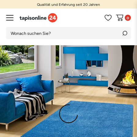
Qualität und Erfahrung seit 20 Jahren
0