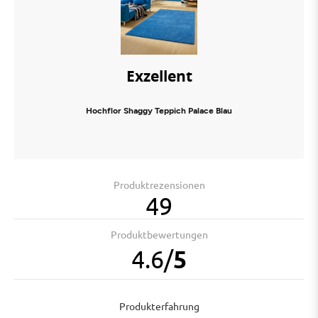
Exzellent
Hochflor Shaggy Teppich Palace Blau
Produktrezensionen
49
Produktbewertungen
4.6
/
5
Produkterfahrung