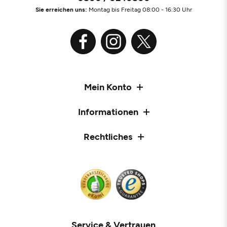
Sie erreichen uns:
Montag bis Freitag 08:00 - 16:30 Uhr
Mein Konto
Informationen
Rechtliches
Service & Vertrauen