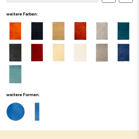
weitere Farben:
weitere Formen: