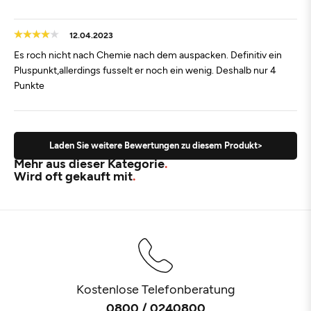
12.04.2023
Es roch nicht nach Chemie nach dem auspacken. Definitiv ein
Pluspunkt,allerdings fusselt er noch ein wenig. Deshalb nur 4
Punkte
Laden Sie weitere Bewertungen zu diesem Produkt>
Mehr aus dieser Kategorie
Wird oft gekauft mit
Kostenlose Telefonberatung
0800 / 0240800