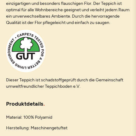
einzigartigen und besonders flauschigen Flor. Der Teppich ist
optimal für alle Wohnbereiche geeignet und verleiht jedem Raum
ein unverwechselbares Ambiente. Durch die hervorragende
Qualität ist der Flor pflegeleicht und einfach zu saugen.
Dieser Teppich ist schadstoffgeprüft durch die Gemeinschaft
umweltfreundlicher Teppichboden e.V.
Produktdetails
Material: 100% Polyamid
Herstellung: Maschinengetuftet