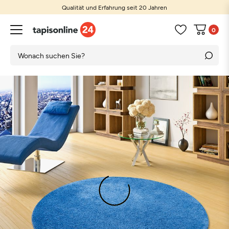
Qualität und Erfahrung seit 20 Jahren
0