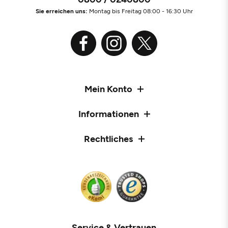
Sie erreichen uns:
Montag bis Freitag 08:00 - 16:30 Uhr
Mein Konto
Informationen
Rechtliches
Service & Vertrauen