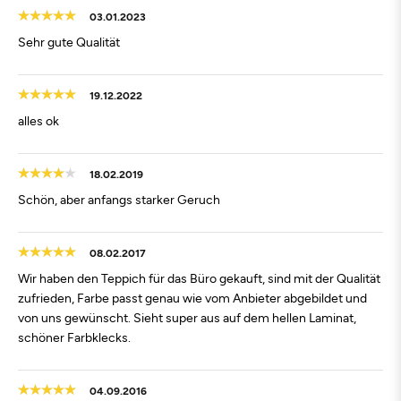
03.01.2023
Sehr gute Qualität
19.12.2022
alles ok
18.02.2019
Schön, aber anfangs starker Geruch
08.02.2017
Wir haben den Teppich für das Büro gekauft, sind mit der Qualität
zufrieden, Farbe passt genau wie vom Anbieter abgebildet und
von uns gewünscht. Sieht super aus auf dem hellen Laminat,
schöner Farbklecks.
04.09.2016