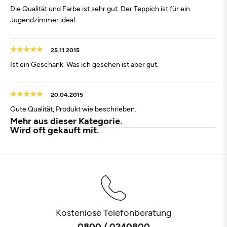
Die Qualität und Farbe ist sehr gut. Der Teppich ist für ein
Jugendzimmer ideal.
25.11.2015
Ist ein Geschänk. Was ich gesehen ist aber gut.
20.04.2015
Gute Qualität, Produkt wie beschrieben.
Mehr aus dieser Kategorie
Wird oft gekauft mit
Kostenlose Telefonberatung
0800 / 0240800