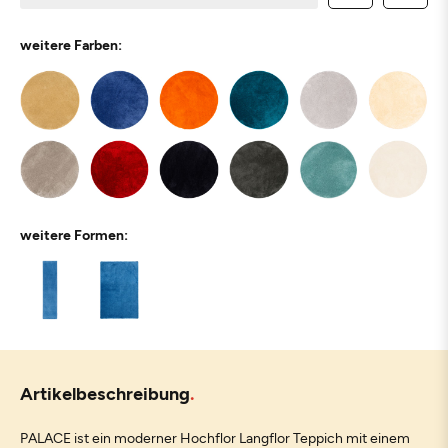
weitere Farben:
weitere Formen:
Artikelbeschreibung
PALACE ist ein moderner Hochflor Langflor Teppich mit einem