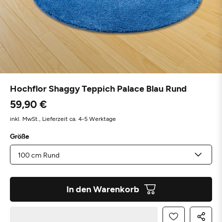
Hochflor Shaggy Teppich Palace Blau Rund
59,90 €
inkl. MwSt.,
Lieferzeit ca. 4-5 Werktage
Größe
In den Warenkorb