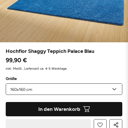
Hochflor Shaggy Teppich Palace Blau
99,90 €
inkl. MwSt.,
Lieferzeit ca. 4-5 Werktage
Größe
In den Warenkorb