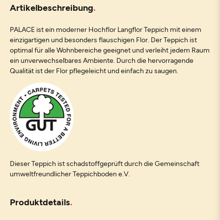
Artikelbeschreibung
PALACE ist ein moderner Hochflor Langflor Teppich mit einem
einzigartigen und besonders flauschigen Flor. Der Teppich ist
optimal für alle Wohnbereiche geeignet und verleiht jedem Raum
ein unverwechselbares Ambiente. Durch die hervorragende
Qualität ist der Flor pflegeleicht und einfach zu saugen.
Dieser Teppich ist schadstoffgeprüft durch die Gemeinschaft
umweltfreundlicher Teppichboden e.V.
Produktdetails