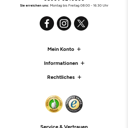
Sie erreichen uns:
Montag bis Freitag 08:00 - 16:30 Uhr
Mein Konto
Informationen
Rechtliches
Service & Vertrauen