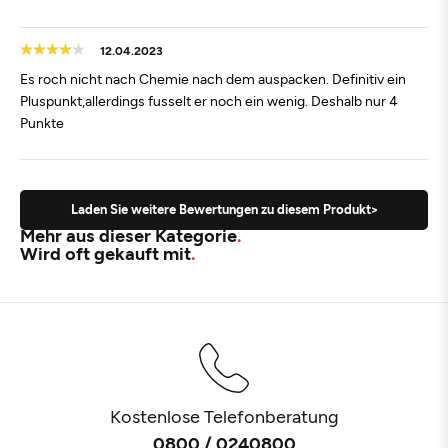
12.04.2023
Es roch nicht nach Chemie nach dem auspacken. Definitiv ein
Pluspunkt,allerdings fusselt er noch ein wenig. Deshalb nur 4
Punkte
Laden Sie weitere Bewertungen zu diesem Produkt>
Mehr aus dieser Kategorie
Wird oft gekauft mit
Kostenlose Telefonberatung
0800 / 0240800