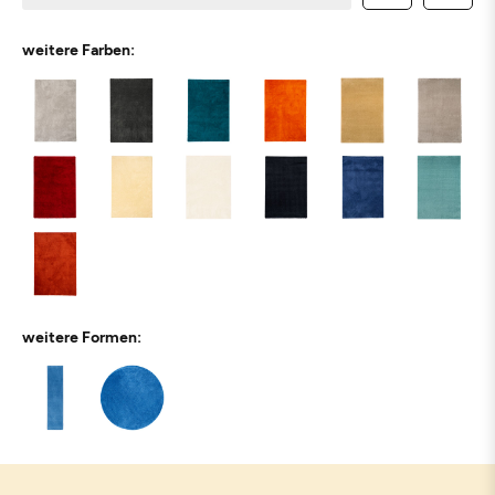
weitere Farben:
weitere Formen: