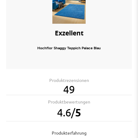
Exzellent
Hochflor Shaggy Teppich Palace Blau
Produktrezensionen
49
Produktbewertungen
4.6
/
5
Produkterfahrung