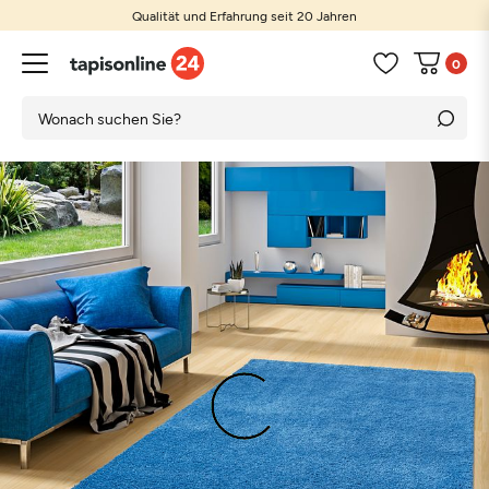
Qualität und Erfahrung seit 20 Jahren
0