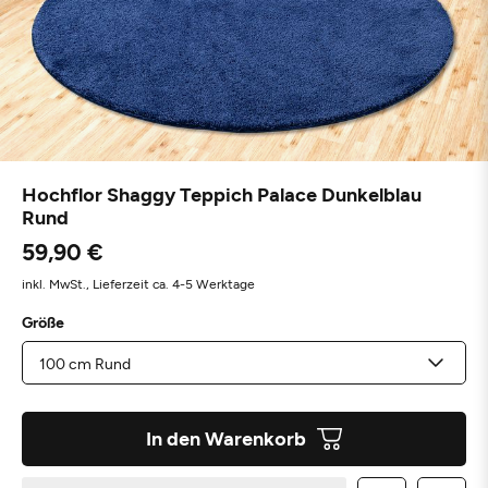
Hochflor Shaggy Teppich Palace Dunkelblau
Rund
59,90 €
inkl. MwSt.,
Lieferzeit ca. 4-5 Werktage
Größe
In den Warenkorb