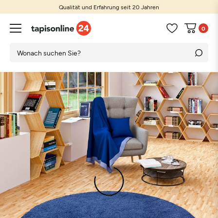
Qualität und Erfahrung seit 20 Jahren
0