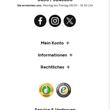
Sie erreichen uns:
Montag bis Freitag 08:00 - 16:30 Uhr
Mein Konto
Informationen
Rechtliches
Service & Vertrauen