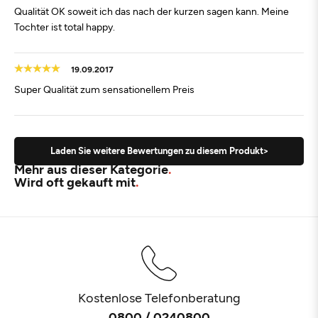
Qualität OK soweit ich das nach der kurzen sagen kann. Meine
Tochter ist total happy.
19.09.2017
Super Qualität zum sensationellem Preis
Laden Sie weitere Bewertungen zu diesem Produkt>
Mehr aus dieser Kategorie
Wird oft gekauft mit
Kostenlose Telefonberatung
0800 / 0240800