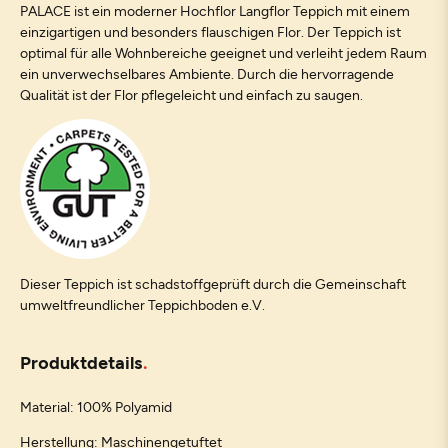
PALACE ist ein moderner Hochflor Langflor Teppich mit einem
einzigartigen und besonders flauschigen Flor. Der Teppich ist
optimal für alle Wohnbereiche geeignet und verleiht jedem Raum
ein unverwechselbares Ambiente. Durch die hervorragende
Qualität ist der Flor pflegeleicht und einfach zu saugen.
Dieser Teppich ist schadstoffgeprüft durch die Gemeinschaft
umweltfreundlicher Teppichboden e.V.
Produktdetails
Material: 100% Polyamid
Herstellung: Maschinengetuftet