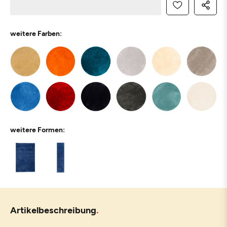
weitere Farben:
weitere Formen:
Artikelbeschreibung