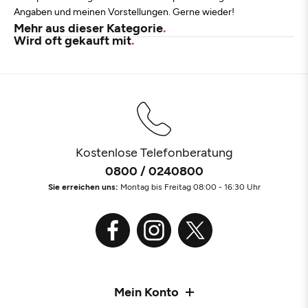
Angaben und meinen Vorstellungen. Gerne wieder!
Mehr aus dieser Kategorie
Wird oft gekauft mit
Kostenlose Telefonberatung
0800 / 0240800
Sie erreichen uns:
Montag bis Freitag 08:00 - 16:30 Uhr
Mein Konto