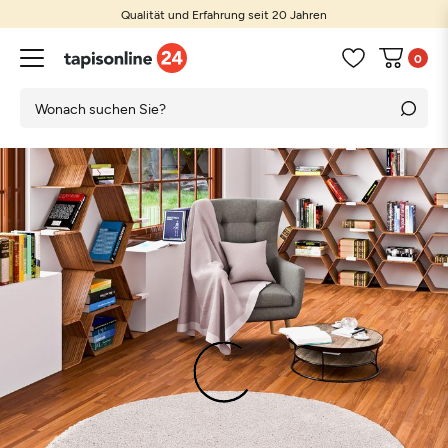
Qualität und Erfahrung seit 20 Jahren
0