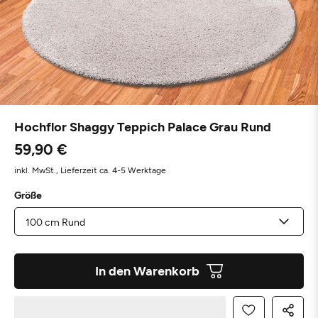
Hochflor Shaggy Teppich Palace Grau Rund
59,90 €
inkl. MwSt.,
Lieferzeit ca. 4-5 Werktage
Größe
In den Warenkorb