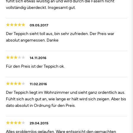
fühlt sich etwas wulstig an und wird durch die Fasern nicht
vollständig überdeckt. Insgesamt gut.
09.05.2017
Der Teppich sieht toll aus, bin sehr zufrieden. Der Preis war
absolut angemessen. Danke
14.11.2016
Für den Preis ist der Teppich ok.
11.02.2016
Der Teppich liegt im Wohnzimmer und sieht ganz ordentlich aus.
Fühlt sich auch gut an, wie lange er hält wird sich zeigen. Aber bis
dato absolut in Ordnung für den Preis.
29.04.2015
Alles problemlos gelaufen. Ware entspricht den gemachten