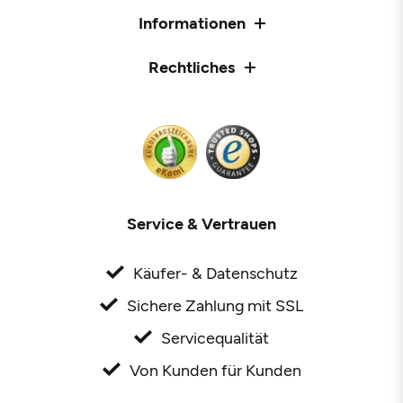
Informationen
Rechtliches
Service & Vertrauen
Käufer- & Datenschutz
Sichere Zahlung mit SSL
Servicequalität
Von Kunden für Kunden