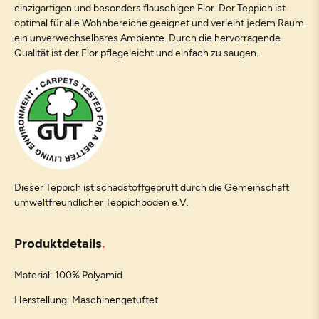
einzigartigen und besonders flauschigen Flor. Der Teppich ist
optimal für alle Wohnbereiche geeignet und verleiht jedem Raum
ein unverwechselbares Ambiente. Durch die hervorragende
Qualität ist der Flor pflegeleicht und einfach zu saugen.
Dieser Teppich ist schadstoffgeprüft durch die Gemeinschaft
umweltfreundlicher Teppichboden e.V.
Produktdetails
Material: 100% Polyamid
Herstellung: Maschinengetuftet