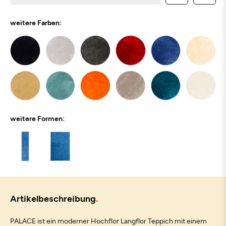
weitere Farben:
weitere Formen:
Artikelbeschreibung
PALACE ist ein moderner Hochflor Langflor Teppich mit einem