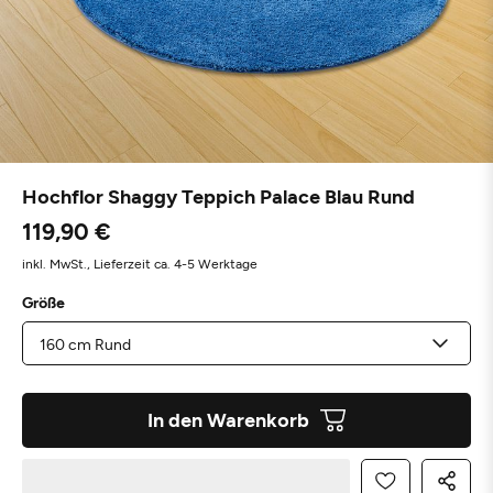
Hochflor Shaggy Teppich Palace Blau Rund
119,90 €
inkl. MwSt.,
Lieferzeit ca. 4-5 Werktage
Größe
In den Warenkorb