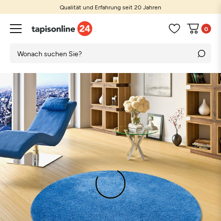
Qualität und Erfahrung seit 20 Jahren
0