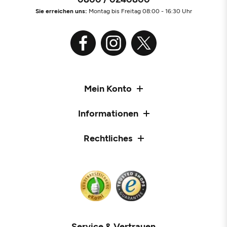
Sie erreichen uns:
Montag bis Freitag 08:00 - 16:30 Uhr
Mein Konto
Informationen
Rechtliches
Service & Vertrauen