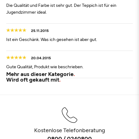
Die Qualität und Farbe ist sehr gut. Der Teppich ist für ein
Jugendzimmer ideal.
25.11.2015
Ist ein Geschänk. Was ich gesehen ist aber gut.
20.04.2015
Gute Qualität, Produkt wie beschrieben.
Mehr aus dieser Kategorie
Wird oft gekauft mit
Kostenlose Telefonberatung
0800 / 0240800