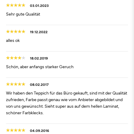
03.01.2023
Sehr gute Qualität
19.12.2022
alles ok
18.02.2019
Schön, aber anfangs starker Geruch
08.02.2017
Wir haben den Teppich für das Büro gekauft, sind mit der Qualität
zufrieden, Farbe passt genau wie vom Anbieter abgebildet und
von uns gewünscht. Sieht super aus auf dem hellen Laminat,
schöner Farbklecks.
04.09.2016