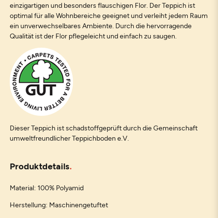
einzigartigen und besonders flauschigen Flor. Der Teppich ist
optimal für alle Wohnbereiche geeignet und verleiht jedem Raum
ein unverwechselbares Ambiente. Durch die hervorragende
Qualität ist der Flor pflegeleicht und einfach zu saugen.
Dieser Teppich ist schadstoffgeprüft durch die Gemeinschaft
umweltfreundlicher Teppichboden e.V.
Produktdetails
Material: 100% Polyamid
Herstellung: Maschinengetuftet