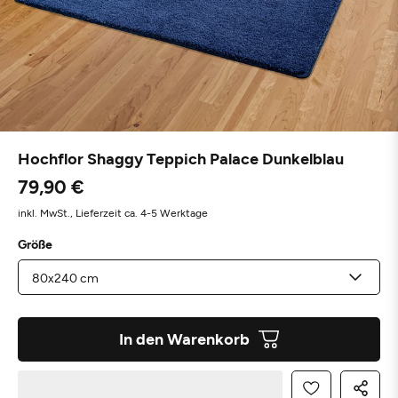
Hochflor Shaggy Teppich Palace Dunkelblau
79,90 €
inkl. MwSt.,
Lieferzeit ca. 4-5 Werktage
Größe
In den Warenkorb