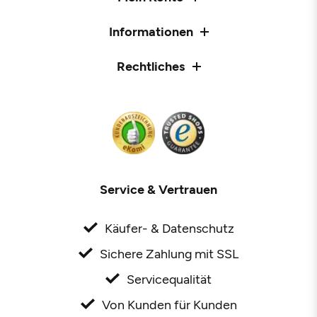
Informationen
Rechtliches
Service & Vertrauen
Käufer- & Datenschutz
Sichere Zahlung mit SSL
Servicequalität
Von Kunden für Kunden