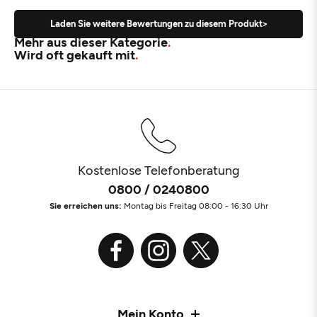
Laden Sie weitere Bewertungen zu diesem Produkt>
Mehr aus dieser Kategorie
Wird oft gekauft mit
Kostenlose Telefonberatung
0800 / 0240800
Sie erreichen uns:
Montag bis Freitag 08:00 - 16:30 Uhr
Mein Konto