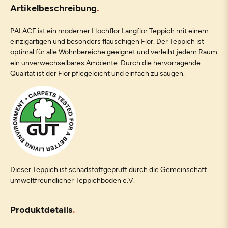
Artikelbeschreibung
PALACE ist ein moderner Hochflor Langflor Teppich mit einem
einzigartigen und besonders flauschigen Flor. Der Teppich ist
optimal für alle Wohnbereiche geeignet und verleiht jedem Raum
ein unverwechselbares Ambiente. Durch die hervorragende
Qualität ist der Flor pflegeleicht und einfach zu saugen.
Dieser Teppich ist schadstoffgeprüft durch die Gemeinschaft
umweltfreundlicher Teppichboden e.V.
Produktdetails