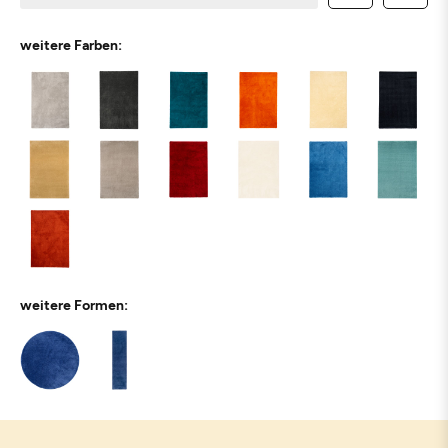
weitere Farben:
weitere Formen: