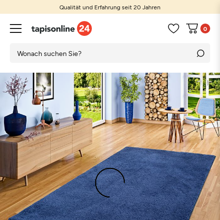
Qualität und Erfahrung seit 20 Jahren
0