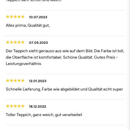
10.07.2023
Alles prima, Qualität gut,
07.05.2023
Der Teppich sieht genauso aus wie auf dem Bild. Die Farbe ist toll,
die Oberfläche ist komfortabel. Schöne Qualität. Gutes Preis -
Leistungsverhältnis.
12.01.2023
Schnelle Lieferung, Farbe wie abgebildet und Qualität echt super
18.12.2022
Toller Teppich, ganz weich, gut verarbeitet