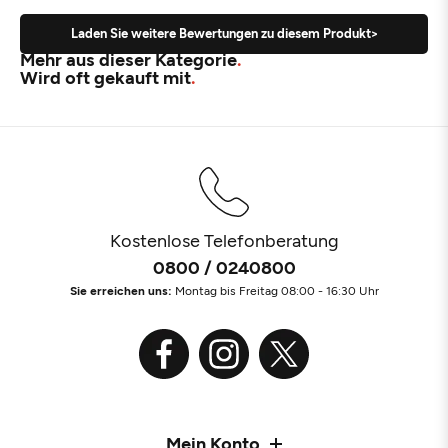
Laden Sie weitere Bewertungen zu diesem Produkt>
Mehr aus dieser Kategorie
Wird oft gekauft mit
Kostenlose Telefonberatung
0800 / 0240800
Sie erreichen uns:
Montag bis Freitag 08:00 - 16:30 Uhr
Mein Konto