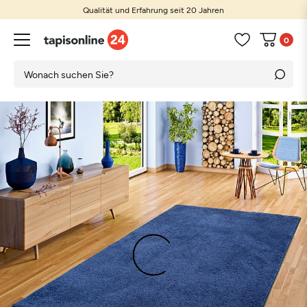
Qualität und Erfahrung seit 20 Jahren
0