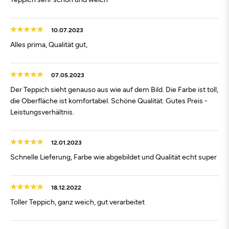
10.07.2023
Alles prima, Qualität gut,
07.05.2023
Der Teppich sieht genauso aus wie auf dem Bild. Die Farbe ist toll,
die Oberfläche ist komfortabel. Schöne Qualität. Gutes Preis -
Leistungsverhältnis.
12.01.2023
Schnelle Lieferung, Farbe wie abgebildet und Qualität echt super
18.12.2022
Toller Teppich, ganz weich, gut verarbeitet