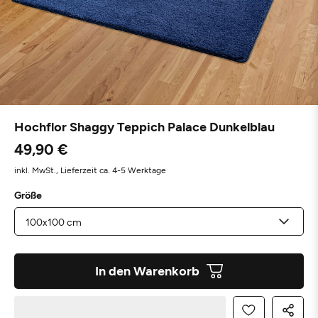
Hochflor Shaggy Teppich Palace Dunkelblau
49,90 €
inkl. MwSt.,
Lieferzeit ca. 4-5 Werktage
Größe
In den Warenkorb