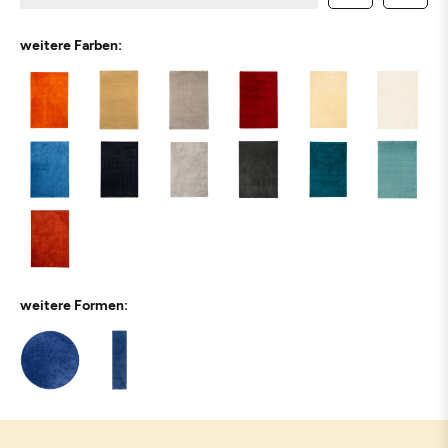
weitere Farben:
weitere Formen: