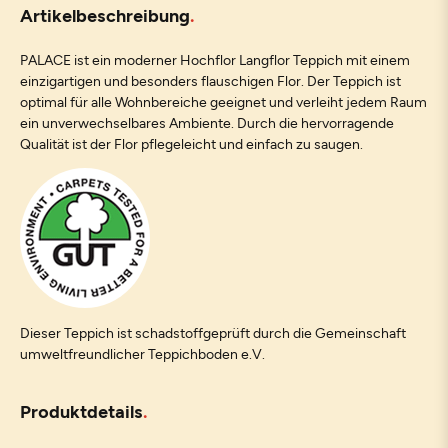
Artikelbeschreibung
PALACE ist ein moderner Hochflor Langflor Teppich mit einem
einzigartigen und besonders flauschigen Flor. Der Teppich ist
optimal für alle Wohnbereiche geeignet und verleiht jedem Raum
ein unverwechselbares Ambiente. Durch die hervorragende
Qualität ist der Flor pflegeleicht und einfach zu saugen.
Dieser Teppich ist schadstoffgeprüft durch die Gemeinschaft
umweltfreundlicher Teppichboden e.V.
Produktdetails