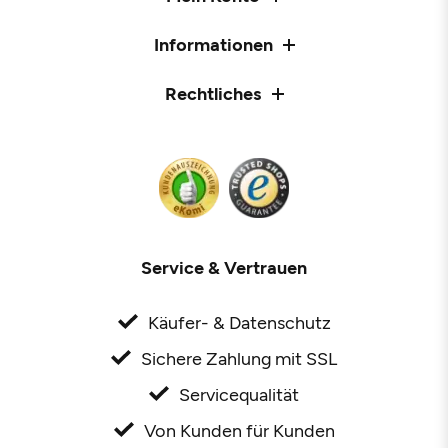
Informationen
Rechtliches
Service & Vertrauen
Käufer- & Datenschutz
Sichere Zahlung mit SSL
Servicequalität
Von Kunden für Kunden