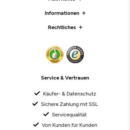
Informationen
Rechtliches
Service & Vertrauen
Käufer- & Datenschutz
Sichere Zahlung mit SSL
Servicequalität
Von Kunden für Kunden