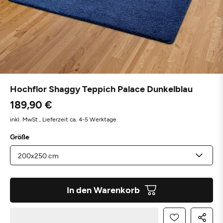
Hochflor Shaggy Teppich Palace Dunkelblau
189,90 €
inkl. MwSt.,
Lieferzeit ca. 4-5 Werktage
Größe
In den Warenkorb