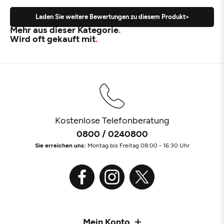
Laden Sie weitere Bewertungen zu diesem Produkt>
Mehr aus dieser Kategorie
Wird oft gekauft mit
Kostenlose Telefonberatung
0800 / 0240800
Sie erreichen uns:
Montag bis Freitag 08:00 - 16:30 Uhr
Mein Konto