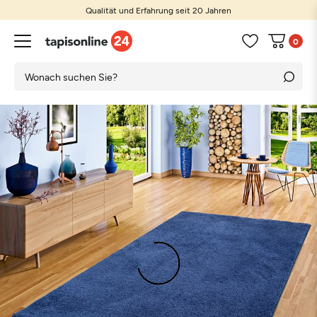
Qualität und Erfahrung seit 20 Jahren
0