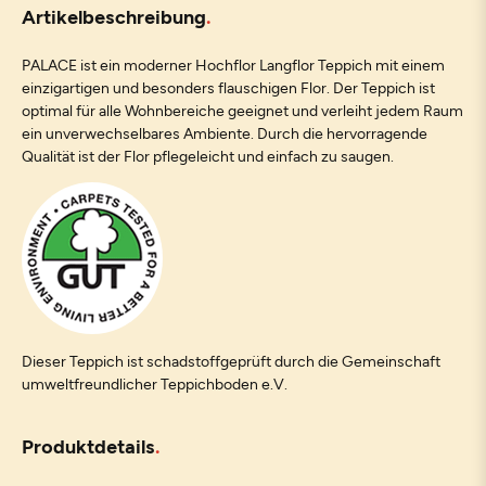
Artikelbeschreibung
PALACE ist ein moderner Hochflor Langflor Teppich mit einem
einzigartigen und besonders flauschigen Flor. Der Teppich ist
optimal für alle Wohnbereiche geeignet und verleiht jedem Raum
ein unverwechselbares Ambiente. Durch die hervorragende
Qualität ist der Flor pflegeleicht und einfach zu saugen.
Dieser Teppich ist schadstoffgeprüft durch die Gemeinschaft
umweltfreundlicher Teppichboden e.V.
Produktdetails