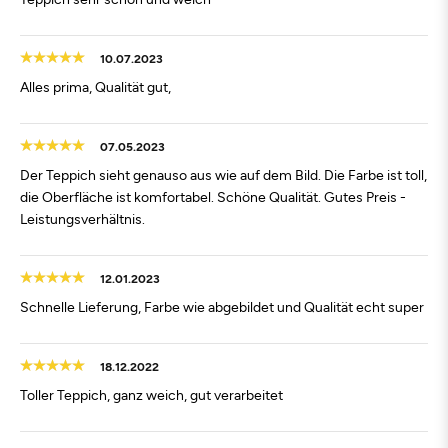
10.07.2023
Alles prima, Qualität gut,
07.05.2023
Der Teppich sieht genauso aus wie auf dem Bild. Die Farbe ist toll,
die Oberfläche ist komfortabel. Schöne Qualität. Gutes Preis -
Leistungsverhältnis.
12.01.2023
Schnelle Lieferung, Farbe wie abgebildet und Qualität echt super
18.12.2022
Toller Teppich, ganz weich, gut verarbeitet