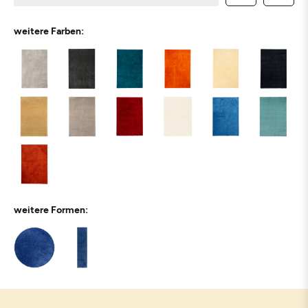
weitere Farben:
weitere Formen: