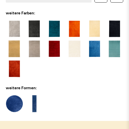
weitere Farben:
weitere Formen: