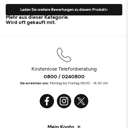
Laden Sie weitere Bewertungen zu diesem Produkt>
Mehr aus dieser Kategorie
Wird oft gekauft mit
Kostenlose Telefonberatung
0800 / 0240800
Sie erreichen uns:
Montag bis Freitag 08:00 - 16:30 Uhr
Mein Konto