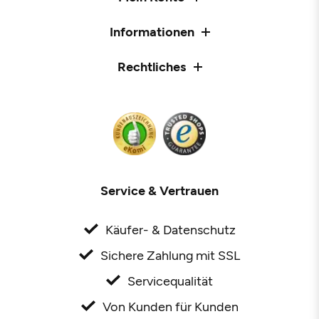
Informationen
Rechtliches
Service & Vertrauen
Käufer- & Datenschutz
Sichere Zahlung mit SSL
Servicequalität
Von Kunden für Kunden