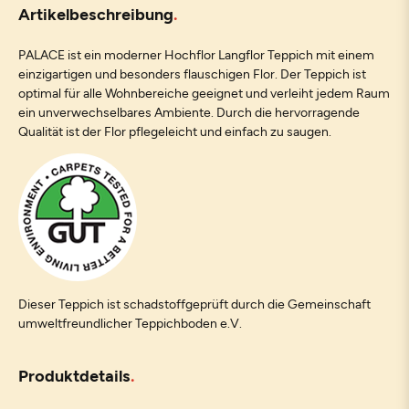
Artikelbeschreibung
PALACE ist ein moderner Hochflor Langflor Teppich mit einem
einzigartigen und besonders flauschigen Flor. Der Teppich ist
optimal für alle Wohnbereiche geeignet und verleiht jedem Raum
ein unverwechselbares Ambiente. Durch die hervorragende
Qualität ist der Flor pflegeleicht und einfach zu saugen.
Dieser Teppich ist schadstoffgeprüft durch die Gemeinschaft
umweltfreundlicher Teppichboden e.V.
Produktdetails