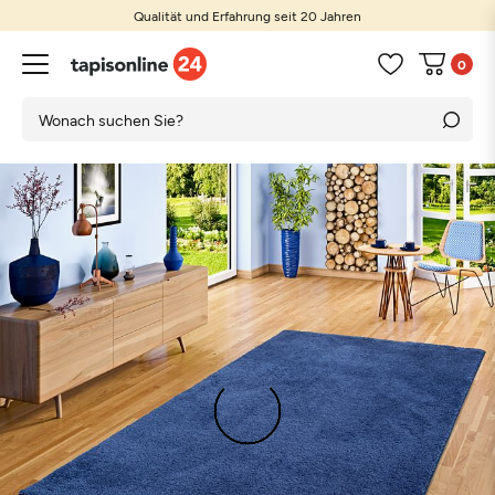
Qualität und Erfahrung seit 20 Jahren
0