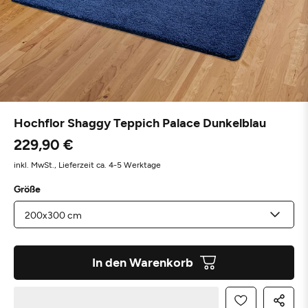
Hochflor Shaggy Teppich Palace Dunkelblau
229,90 €
inkl. MwSt.,
Lieferzeit ca. 4-5 Werktage
Größe
In den Warenkorb