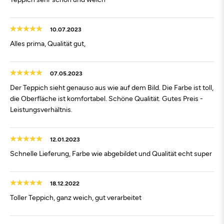
10.07.2023
Alles prima, Qualität gut,
07.05.2023
Der Teppich sieht genauso aus wie auf dem Bild. Die Farbe ist toll,
die Oberfläche ist komfortabel. Schöne Qualität. Gutes Preis -
Leistungsverhältnis.
12.01.2023
Schnelle Lieferung, Farbe wie abgebildet und Qualität echt super
18.12.2022
Toller Teppich, ganz weich, gut verarbeitet