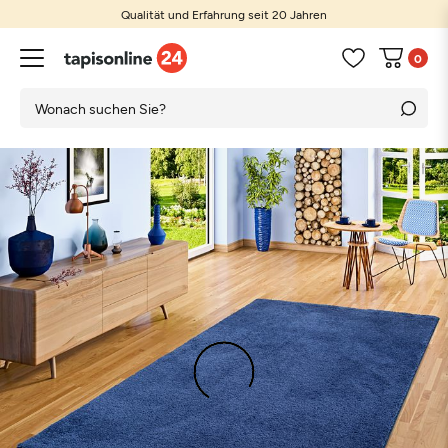
Qualität und Erfahrung seit 20 Jahren
0