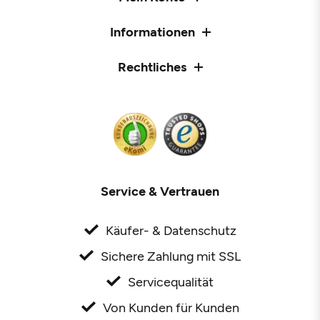
Informationen
Rechtliches
Service & Vertrauen
Käufer- & Datenschutz
Sichere Zahlung mit SSL
Servicequalität
Von Kunden für Kunden