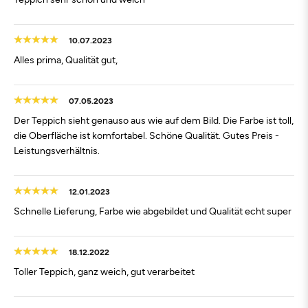
10.07.2023
Alles prima, Qualität gut,
07.05.2023
Der Teppich sieht genauso aus wie auf dem Bild. Die Farbe ist toll,
die Oberfläche ist komfortabel. Schöne Qualität. Gutes Preis -
Leistungsverhältnis.
12.01.2023
Schnelle Lieferung, Farbe wie abgebildet und Qualität echt super
18.12.2022
Toller Teppich, ganz weich, gut verarbeitet