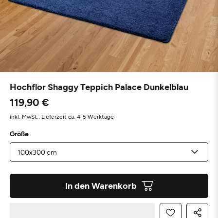
Hochflor Shaggy Teppich Palace Dunkelblau
119,90 €
inkl. MwSt.,
Lieferzeit ca. 4-5 Werktage
Größe
In den Warenkorb