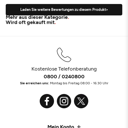
Laden Sie weitere Bewertungen zu diesem Produkt>
Mehr aus dieser Kategorie
Wird oft gekauft mit
Kostenlose Telefonberatung
0800 / 0240800
Sie erreichen uns:
Montag bis Freitag 08:00 - 16:30 Uhr
Mein Konto