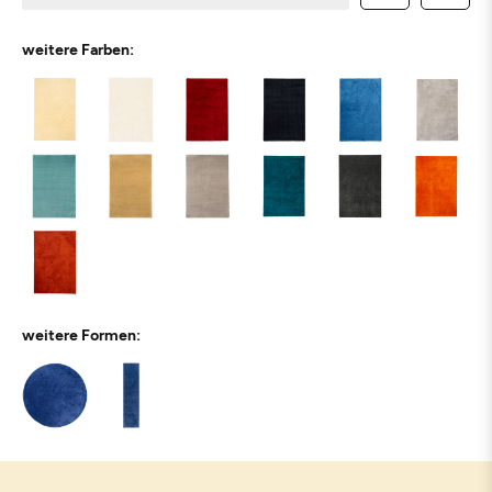
weitere Farben:
weitere Formen: