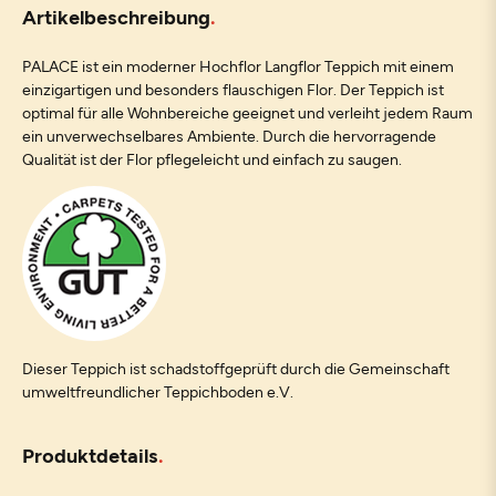
Artikelbeschreibung
PALACE ist ein moderner Hochflor Langflor Teppich mit einem
einzigartigen und besonders flauschigen Flor. Der Teppich ist
optimal für alle Wohnbereiche geeignet und verleiht jedem Raum
ein unverwechselbares Ambiente. Durch die hervorragende
Qualität ist der Flor pflegeleicht und einfach zu saugen.
Dieser Teppich ist schadstoffgeprüft durch die Gemeinschaft
umweltfreundlicher Teppichboden e.V.
Produktdetails