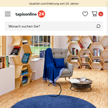
Qualität und Erfahrung seit 20 Jahren
0