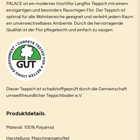
PALACE ist ein moderner Hochflor Langflor Teppich mit einem
einzigartigen und besonders flauschigen Flor. Der Teppich ist
optimal für alle Wohnbereiche geeignet und verleiht jedem Raum
ein unverwechselbares Ambiente. Durch die hervorragende
Qualität ist der Flor pflegeleicht und einfach zu saugen.
Dieser Teppich ist schadstoffgeprüft durch die Gemeinschaft
umweltfreundlicher Teppichboden e.V.
Produktdetails
Material: 100% Polyamid
Herstellung: Maschinengetuftet