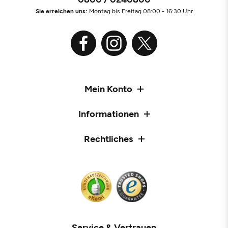
Sie erreichen uns:
Montag bis Freitag 08:00 - 16:30 Uhr
Mein Konto
Informationen
Rechtliches
Service & Vertrauen