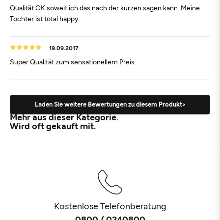
Qualität OK soweit ich das nach der kurzen sagen kann. Meine
Tochter ist total happy.
19.09.2017
Super Qualität zum sensationellem Preis
Laden Sie weitere Bewertungen zu diesem Produkt>
Mehr aus dieser Kategorie
Wird oft gekauft mit
Kostenlose Telefonberatung
0800 / 0240800