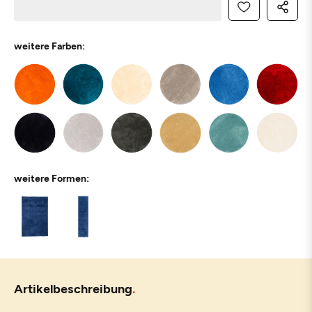
weitere Farben:
weitere Formen:
Artikelbeschreibung