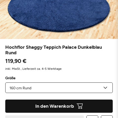
Hochflor Shaggy Teppich Palace Dunkelblau
Rund
119,90 €
inkl. MwSt.,
Lieferzeit ca. 4-5 Werktage
Größe
In den Warenkorb