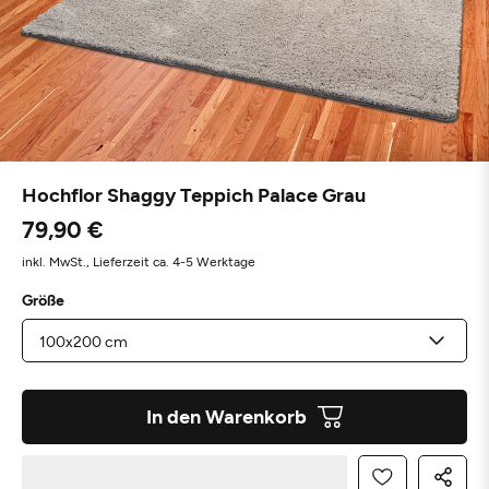
Hochflor Shaggy Teppich Palace Grau
79,90 €
inkl. MwSt.,
Lieferzeit ca. 4-5 Werktage
Größe
In den Warenkorb