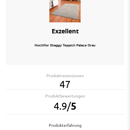
Exzellent
Hochflor Shaggy Teppich Palace Grau
Produktrezensionen
47
Produktbewertungen
4.9
/
5
Produkterfahrung