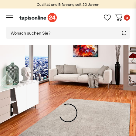
Qualität und Erfahrung seit 20 Jahren
0