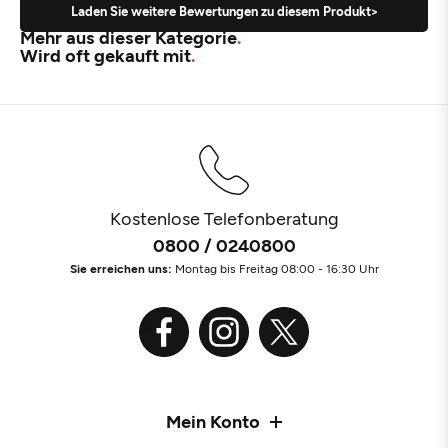
Laden Sie weitere Bewertungen zu diesem Produkt>
Mehr aus dieser Kategorie
Wird oft gekauft mit
Kostenlose Telefonberatung
0800 / 0240800
Sie erreichen uns:
Montag bis Freitag 08:00 - 16:30 Uhr
Mein Konto