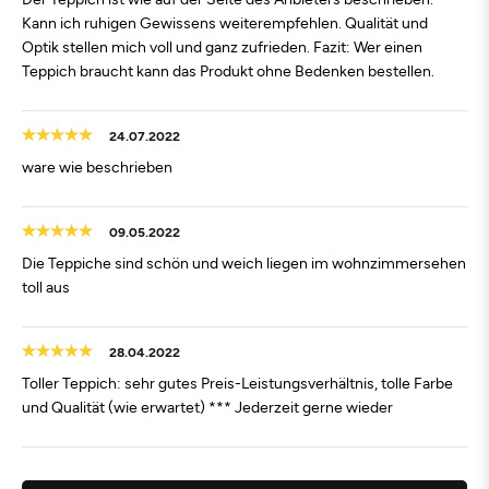
Kann ich ruhigen Gewissens weiterempfehlen. Qualität und
Optik stellen mich voll und ganz zufrieden. Fazit: Wer einen
Teppich braucht kann das Produkt ohne Bedenken bestellen.
24.07.2022
ware wie beschrieben
09.05.2022
Die Teppiche sind schön und weich liegen im wohnzimmersehen
toll aus
28.04.2022
Toller Teppich: sehr gutes Preis-Leistungsverhältnis, tolle Farbe
und Qualität (wie erwartet) *** Jederzeit gerne wieder