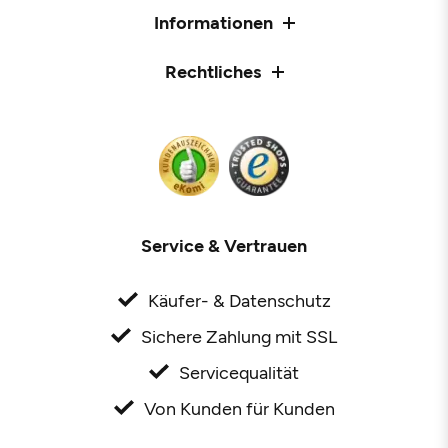
Informationen
Rechtliches
Service & Vertrauen
Käufer- & Datenschutz
Sichere Zahlung mit SSL
Servicequalität
Von Kunden für Kunden