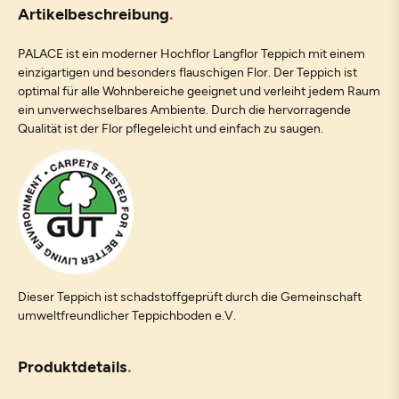
Artikelbeschreibung
PALACE ist ein moderner Hochflor Langflor Teppich mit einem
einzigartigen und besonders flauschigen Flor. Der Teppich ist
optimal für alle Wohnbereiche geeignet und verleiht jedem Raum
ein unverwechselbares Ambiente. Durch die hervorragende
Qualität ist der Flor pflegeleicht und einfach zu saugen.
Dieser Teppich ist schadstoffgeprüft durch die Gemeinschaft
umweltfreundlicher Teppichboden e.V.
Produktdetails