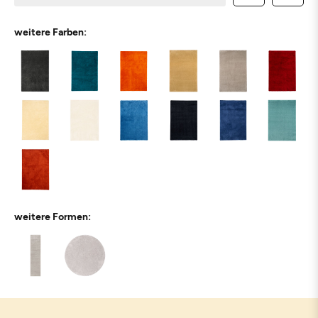
weitere Farben:
weitere Formen: