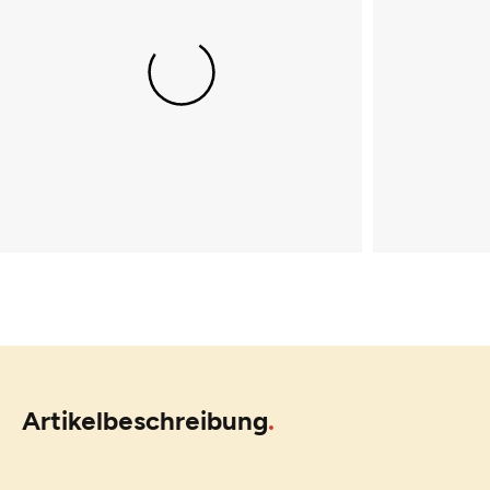
Artikelbeschreibung