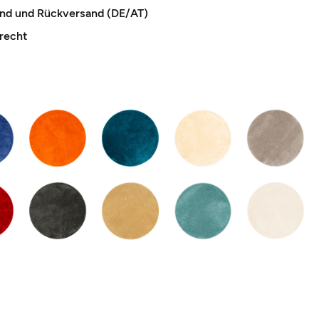
and und Rückversand (DE/AT)
recht