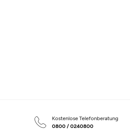
Kostenlose Telefonberatung
0800 / 0240800