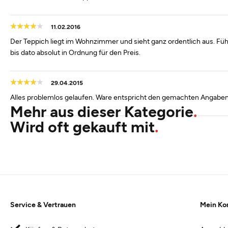
11.02.2016
Der Teppich liegt im Wohnzimmer und sieht ganz ordentlich aus. Fühlt
bis dato absolut in Ordnung für den Preis.
29.04.2015
Alles problemlos gelaufen. Ware entspricht den gemachten Angaben
Mehr aus dieser Kategorie
Wird oft gekauft mit
Service & Vertrauen
Mein Ko