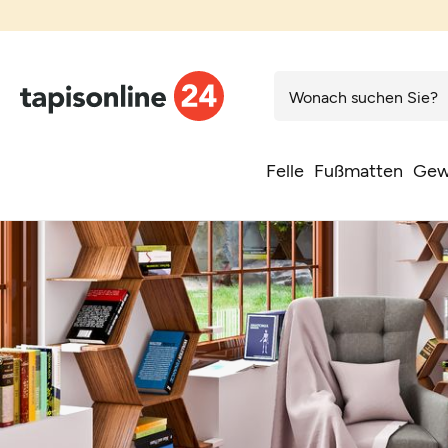
Felle
Fußmatten
Gew