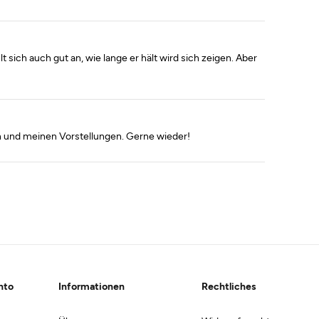
 sich auch gut an, wie lange er hält wird sich zeigen. Aber
 und meinen Vorstellungen. Gerne wieder!
nto
Informationen
Rechtliches