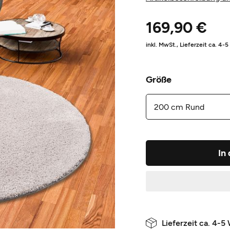
169,90 €
inkl. MwSt.,
Lieferzeit ca. 4-
Größe
In
Lieferzeit ca. 4-5