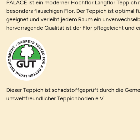
PALACE ist ein moderner Hochflor Langflor Teppich m
besonders flauschigen Flor. Der Teppich ist optimal 
geeignet und verleiht jedem Raum ein unverwechselb
hervorragende Qualität ist der Flor pflegeleicht und 
Dieser Teppich ist schadstoffgeprüft durch die Geme
umweltfreundlicher Teppichboden e.V.