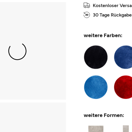
Kostenloser Vers
30 Tage Rückgabe
weitere Farben:
weitere Formen: