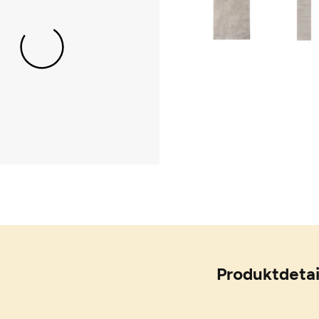
Produktdetai