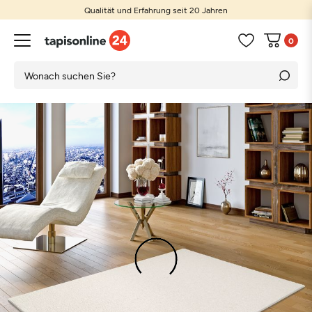
Qualität und Erfahrung seit 20 Jahren
0