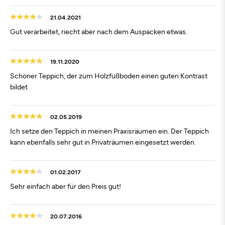
21.04.2021
Gut verarbeitet, riecht aber nach dem Auspacken etwas.
19.11.2020
Schöner Teppich, der zum Holzfußboden einen guten Kontrast
bildet
02.05.2019
Ich setze den Teppich in meinen Praxisräumen ein. Der Teppich
kann ebenfalls sehr gut in Privaträumen eingesetzt werden.
01.02.2017
Sehr einfach aber für den Preis gut!
20.07.2016