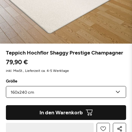
Teppich Hochflor Shaggy Prestige Champagner
79,90 €
inkl. MwSt.,
Lieferzeit ca. 4-5 Werktage
Größe
In den Warenkorb