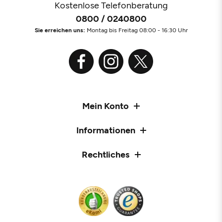
Kostenlose Telefonberatung
0800 / 0240800
Sie erreichen uns:
Montag bis Freitag 08:00 - 16:30 Uhr
Mein Konto
Informationen
Rechtliches