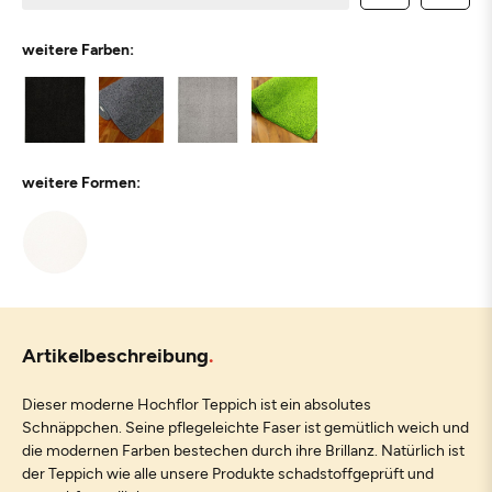
weitere Farben:
weitere Formen:
Artikelbeschreibung
Dieser moderne Hochflor Teppich ist ein absolutes
Schnäppchen. Seine pflegeleichte Faser ist gemütlich weich und
die modernen Farben bestechen durch ihre Brillanz. Natürlich ist
der Teppich wie alle unsere Produkte schadstoffgeprüft und