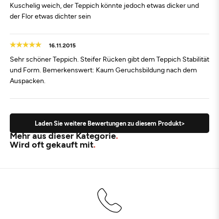
Kuschelig weich, der Teppich könnte jedoch etwas dicker und
der Flor etwas dichter sein
16.11.2015
Sehr schöner Teppich. Steifer Rücken gibt dem Teppich Stabilität
und Form. Bemerkenswert: Kaum Geruchsbildung nach dem
Auspacken.
Laden Sie weitere Bewertungen zu diesem Produkt>
Mehr aus dieser Kategorie
Wird oft gekauft mit