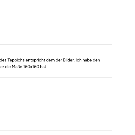
t des Teppichs entspricht dem der Bilder. Ich habe den
der die Maße 160x160 hat.