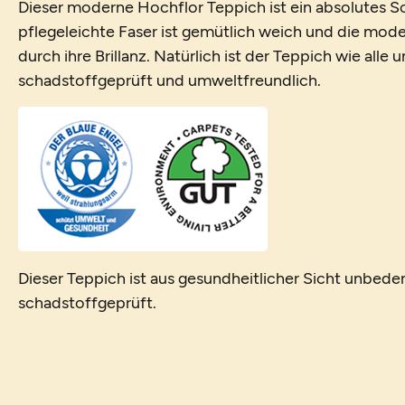
Dieser moderne Hochflor Teppich ist ein absolutes 
pflegeleichte Faser ist gemütlich weich und die mo
durch ihre Brillanz. Natürlich ist der Teppich wie alle
schadstoffgeprüft und umweltfreundlich.
Dieser Teppich ist aus gesundheitlicher Sicht unbede
schadstoffgeprüft.