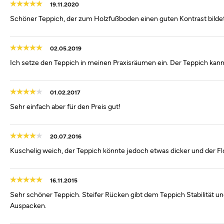
19.11.2020
Schöner Teppich, der zum Holzfußboden einen guten Kontrast bilde
02.05.2019
Ich setze den Teppich in meinen Praxisräumen ein. Der Teppich kann
01.02.2017
Sehr einfach aber für den Preis gut!
20.07.2016
Kuschelig weich, der Teppich könnte jedoch etwas dicker und der Fl
16.11.2015
Sehr schöner Teppich. Steifer Rücken gibt dem Teppich Stabilitä
Auspacken.