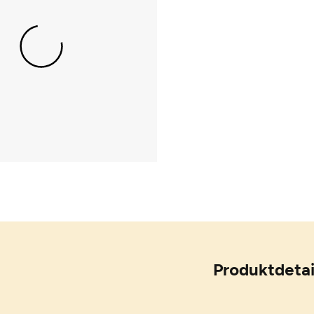
Produktdetai