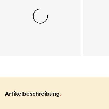
Artikelbeschreibung