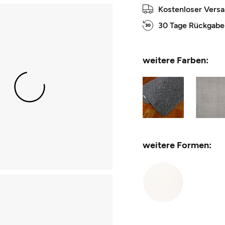
Kostenloser Vers
30 Tage Rückgabe
weitere Farben:
weitere Formen: