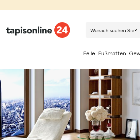
Felle
Fußmatten
Gew