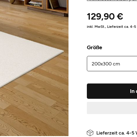
129,90 €
inkl. MwSt.,
Lieferzeit ca. 4-
Größe
In
Lieferzeit ca. 4-5