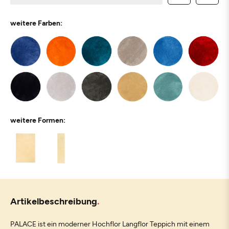
weitere Farben:
weitere Formen:
Artikelbeschreibung
PALACE ist ein moderner Hochflor Langflor Teppich mit einem