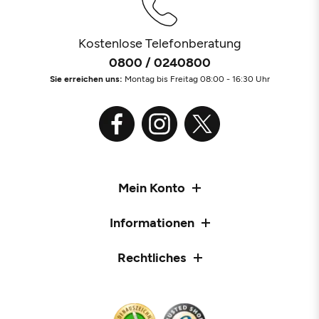
Kostenlose Telefonberatung
0800 / 0240800
Sie erreichen uns:
Montag bis Freitag 08:00 - 16:30 Uhr
Mein Konto
Informationen
Rechtliches