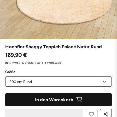
Hochflor Shaggy Teppich Palace Natur Rund
169,90 €
inkl. MwSt.,
Lieferzeit ca. 4-5 Werktage
Größe
In den Warenkorb