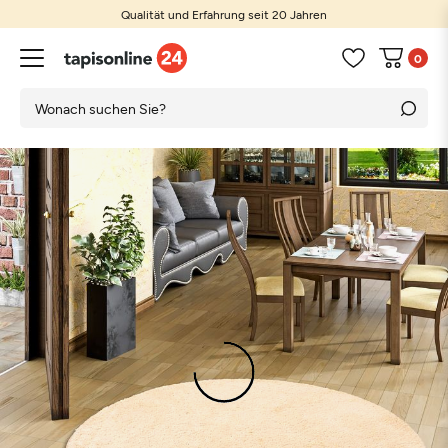
Qualität und Erfahrung seit 20 Jahren
0