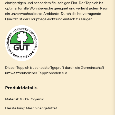
einzigartigen und besonders flauschigen Flor. Der Teppich ist
optimal für alle Wohnbereiche geeignet und verleiht jedem Raum
ein unverwechselbares Ambiente. Durch die hervorragende
Qualität ist der Flor pflegeleicht und einfach zu saugen.
Dieser Teppich ist schadstoffgeprüft durch die Gemeinschaft
umweltfreundlicher Teppichboden e.V.
Produktdetails
Material: 100% Polyamid
Herstellung: Maschinengetuftet