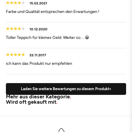
15.02.2021
Farbe und Qualität entsprechen den Erwartungen.!
10.12.2020
Toller Teppich für kleines Geld. Weiter so.... 😀
22.11.2017
ich kann das Produkt nur empfehlen
Laden Sie weitere Bewertungen zu diesem Produkt>
Mehr aus dieser Kategorie
Wird oft gekauft mit