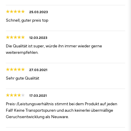
25.03.2023
Schnell, guter preis top
12.03.2023
Die Qualität ist super, würde ihn immer wieder gerne
weiterempfehlen.
27.03.2021
Sehr gute Qualität
17.03.2021
Preis-/Leistungsverhältnis stimmt bei dem Produkt auf jeden
Fall! Keine Transportspuren und auch keinerlei übermäßige
Geruchsentwicklung als Neuware.