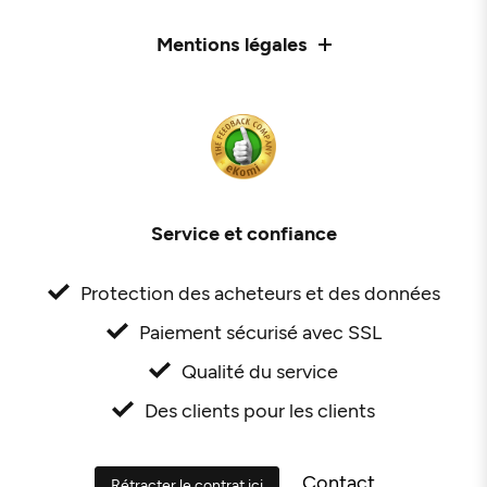
Mentions légales
Service et confiance
Protection des acheteurs et des données
Paiement sécurisé avec SSL
Qualité du service
Des clients pour les clients
Contact
Rétracter le contrat ici