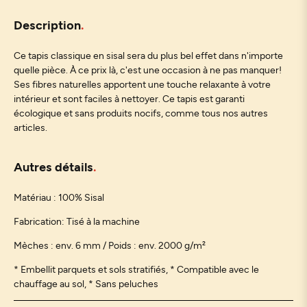
Description
Ce tapis classique en sisal sera du plus bel effet dans n'importe
quelle pièce. À ce prix là, c'est une occasion à ne pas manquer!
Ses fibres naturelles apportent une touche relaxante à votre
intérieur et sont faciles à nettoyer. Ce tapis est garanti
écologique et sans produits nocifs, comme tous nos autres
articles.
Autres détails
Matériau : 100% Sisal
Fabrication: Tisé à la machine
Mèches : env. 6 mm / Poids : env. 2000 g/m²
* Embellit parquets et sols stratifiés,
* Compatible avec le
chauffage au sol, * Sans peluches