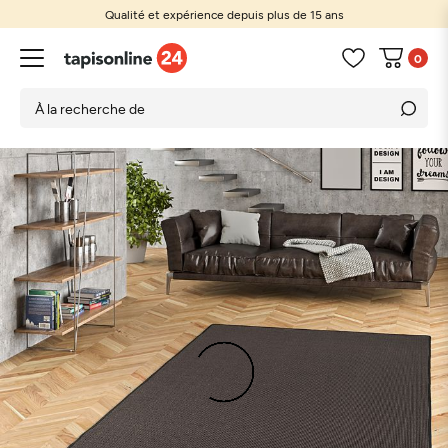
Qualité et expérience depuis plus de 15 ans
0