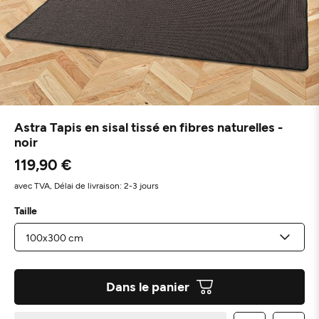
Astra Tapis en sisal tissé en fibres naturelles -
noir
119,90 €
avec TVA,
Délai de livraison: 2-3 jours
Taille
Dans le panier