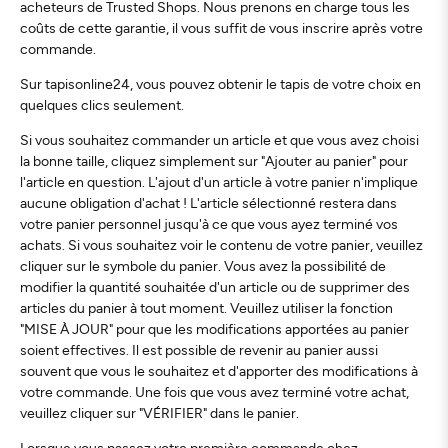
acheteurs de Trusted Shops. Nous prenons en charge tous les
coûts de cette garantie, il vous suffit de vous inscrire après votre
commande.
Sur tapisonline24, vous pouvez obtenir le tapis de votre choix en
quelques clics seulement.
Si vous souhaitez commander un article et que vous avez choisi
la bonne taille, cliquez simplement sur "Ajouter au panier" pour
l'article en question. L'ajout d'un article à votre panier n'implique
aucune obligation d'achat ! L'article sélectionné restera dans
votre panier personnel jusqu'à ce que vous ayez terminé vos
achats. Si vous souhaitez voir le contenu de votre panier, veuillez
cliquer sur le symbole du panier. Vous avez la possibilité de
modifier la quantité souhaitée d'un article ou de supprimer des
articles du panier à tout moment. Veuillez utiliser la fonction
"MISE À JOUR" pour que les modifications apportées au panier
soient effectives. Il est possible de revenir au panier aussi
souvent que vous le souhaitez et d'apporter des modifications à
votre commande. Une fois que vous avez terminé votre achat,
veuillez cliquer sur "VÉRIFIER" dans le panier.
Lorsque vous passez votre première commande chez