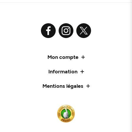
Mon compte
Information
Mentions légales