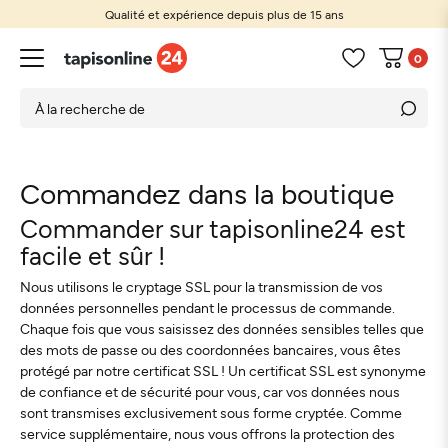
Qualité et expérience depuis plus de 15 ans
0
Commandez dans la boutique
Commander sur tapisonline24 est
facile et sûr !
Nous utilisons le cryptage SSL pour la transmission de vos
données personnelles pendant le processus de commande.
Chaque fois que vous saisissez des données sensibles telles que
des mots de passe ou des coordonnées bancaires, vous êtes
protégé par notre certificat SSL ! Un certificat SSL est synonyme
de confiance et de sécurité pour vous, car vos données nous
sont transmises exclusivement sous forme cryptée. Comme
service supplémentaire, nous vous offrons la protection des