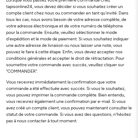
tapisonline24, vous devez décider si vous souhaitez créer un
compte client chez nous ou commander en tant qu'invité. Dans
tous les cas, nous avons besoin de votre adresse complète, de
votre adresse électronique et de votre numéro de téléphone
pour la commande. Ensuite, veuillez sélectionner le mode
d'expédition et le mode de paiement. Si vous souhaitez indiquer
une autre adresse de livraison ou nous laisser une note, vous
pouvez le faire à cette étape. Enfin, vous devez accepter nos
conditions générales et accepter le droit de rétractation. Pour
soumettre votre commande avec succès, veuillez cliquer sur
"COMMANDER".
Vous recevrez immédiatement la confirmation que votre
commande a été effectuée avec succès. Si vous le souhaitez,
vous pouvez imprimer la commande complète. Bien entendu,
vous recevrez également une confirmation par e-mail. Si vous
avez créé un compte client, vous pouvez maintenant consulter le
statut de votre commande. Si vous avez des questions, n'hésitez
pas à nous contacter à tout moment.