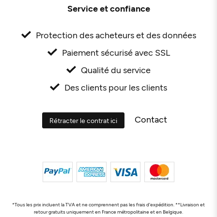
Service et confiance
Protection des acheteurs et des données
Paiement sécurisé avec SSL
Qualité du service
Des clients pour les clients
Contact
Rétracter le contrat ici
*Tous les prix incluent la TVA et ne comprennent pas les frais d'expédition. **Livraison et
retour gratuits uniquement en France métropolitaine et en Belgique.