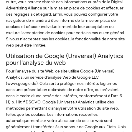
outre, vous pouvez obtenir des informations auprès de la Digital
Advertising Alliance sur la mise en place de cookies et effectuer
des réglages à cet égard. Enfin, vous pouvez configurer votre
navigateur de manière à être informé de la mise en place de
cookies et décider individuellement de leur acceptation ou
exclure l'acceptation de cookies pour certains cas ou en général.
Si vous n'acceptez pas les cookies, la fonctionnalité de notre site
web peut être limitée.
Utilisation de Google (Universal) Analytics
pour l'analyse du web
Pour l'analyse du site Web, ce site utilise Google (Universal)
Analytics, un service d'analyse Web de Google LLC
(www.google.de). Cela sert à protéger nos intérêts légitimes
dans une présentation optimisée de notre offre, qui prévalent
dans le cadre d'une pesée des intérêts, conformément à l'art. 6
(1) p. 1 lit. f DSGVO. Google (Universal) Analytics utilise des
méthodes permettant d'analyser votre utilisation du site web,
telles que les cookies. Les informations recueillies
automatiquement sur votre utilisation de ce site web sont
généralement transférées à un serveur de Google aux États-Unis