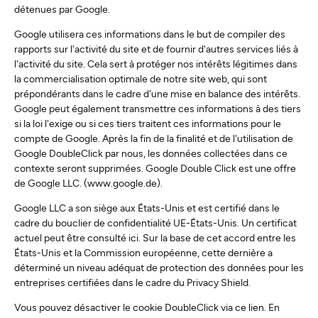
détenues par Google.
Google utilisera ces informations dans le but de compiler des
rapports sur l'activité du site et de fournir d'autres services liés à
l'activité du site. Cela sert à protéger nos intérêts légitimes dans
la commercialisation optimale de notre site web, qui sont
prépondérants dans le cadre d'une mise en balance des intérêts.
Google peut également transmettre ces informations à des tiers
si la loi l'exige ou si ces tiers traitent ces informations pour le
compte de Google. Après la fin de la finalité et de l'utilisation de
Google DoubleClick par nous, les données collectées dans ce
contexte seront supprimées. Google Double Click est une offre
de Google LLC. (www.google.de).
Google LLC a son siège aux États-Unis et est certifié dans le
cadre du bouclier de confidentialité UE-États-Unis. Un certificat
actuel peut être consulté ici. Sur la base de cet accord entre les
États-Unis et la Commission européenne, cette dernière a
déterminé un niveau adéquat de protection des données pour les
entreprises certifiées dans le cadre du Privacy Shield.
Vous pouvez désactiver le cookie DoubleClick via ce lien. En