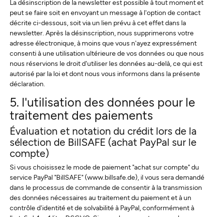
La désinscription de la newsletter est possible à tout moment et
peut se faire soit en envoyant un message à l'option de contact
décrite ci-dessous, soit via un lien prévu à cet effet dans la
newsletter. Après la désinscription, nous supprimerons votre
adresse électronique, à moins que vous n'ayez expressément
consenti à une utilisation ultérieure de vos données ou que nous
nous réservions le droit d'utiliser les données au-delà, ce qui est
autorisé par la loi et dont nous vous informons dans la présente
déclaration.
5. l'utilisation des données pour le
traitement des paiements
Évaluation et notation du crédit lors de la
sélection de BillSAFE (achat PayPal sur le
compte)
Si vous choisissez le mode de paiement "achat sur compte" du
service PayPal "BillSAFE" (www.billsafe.de), il vous sera demandé
dans le processus de commande de consentir à la transmission
des données nécessaires au traitement du paiement et à un
contrôle d'identité et de solvabilité à PayPal, conformément à