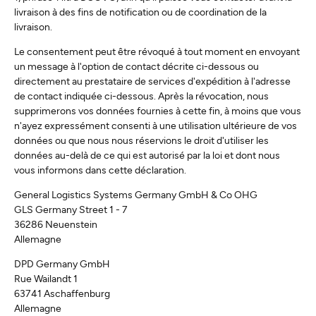
livraison à des fins de notification ou de coordination de la
livraison.
Le consentement peut être révoqué à tout moment en envoyant
un message à l'option de contact décrite ci-dessous ou
directement au prestataire de services d'expédition à l'adresse
de contact indiquée ci-dessous. Après la révocation, nous
supprimerons vos données fournies à cette fin, à moins que vous
n'ayez expressément consenti à une utilisation ultérieure de vos
données ou que nous nous réservions le droit d'utiliser les
données au-delà de ce qui est autorisé par la loi et dont nous
vous informons dans cette déclaration.
General Logistics Systems Germany GmbH & Co OHG
GLS Germany Street 1 - 7
36286 Neuenstein
Allemagne
DPD Germany GmbH
Rue Wailandt 1
63741 Aschaffenburg
Allemagne