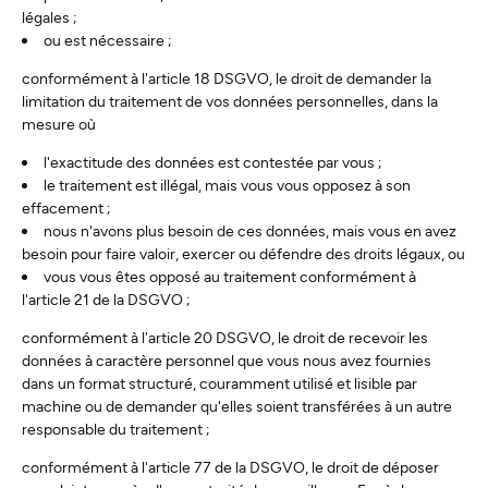
légales ;
ou est nécessaire ;
conformément à l'article 18 DSGVO, le droit de demander la
limitation du traitement de vos données personnelles, dans la
mesure où
l'exactitude des données est contestée par vous ;
le traitement est illégal, mais vous vous opposez à son
effacement ;
nous n'avons plus besoin de ces données, mais vous en avez
besoin pour faire valoir, exercer ou défendre des droits légaux, ou
vous vous êtes opposé au traitement conformément à
l'article 21 de la DSGVO ;
conformément à l'article 20 DSGVO, le droit de recevoir les
données à caractère personnel que vous nous avez fournies
dans un format structuré, couramment utilisé et lisible par
machine ou de demander qu'elles soient transférées à un autre
responsable du traitement ;
conformément à l'article 77 de la DSGVO, le droit de déposer