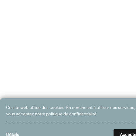
Ce site web utilise des cookies. En continuant à utiliser nos services,
vous acceptez notre politique de confidentialité.
Détails
Accept