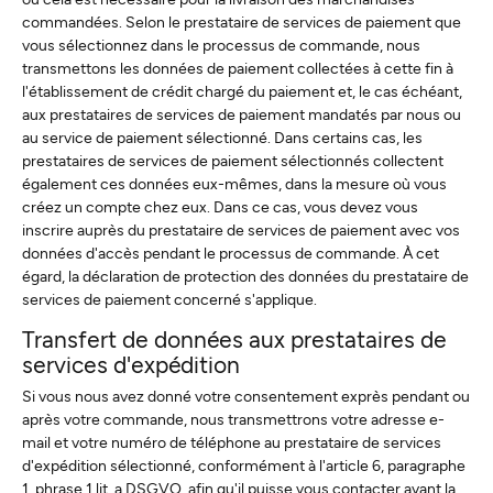
commandées. Selon le prestataire de services de paiement que
vous sélectionnez dans le processus de commande, nous
transmettons les données de paiement collectées à cette fin à
l'établissement de crédit chargé du paiement et, le cas échéant,
aux prestataires de services de paiement mandatés par nous ou
au service de paiement sélectionné. Dans certains cas, les
prestataires de services de paiement sélectionnés collectent
également ces données eux-mêmes, dans la mesure où vous
créez un compte chez eux. Dans ce cas, vous devez vous
inscrire auprès du prestataire de services de paiement avec vos
données d'accès pendant le processus de commande. À cet
égard, la déclaration de protection des données du prestataire de
services de paiement concerné s'applique.
Transfert de données aux prestataires de
services d'expédition
Si vous nous avez donné votre consentement exprès pendant ou
après votre commande, nous transmettrons votre adresse e-
mail et votre numéro de téléphone au prestataire de services
d'expédition sélectionné, conformément à l'article 6, paragraphe
1, phrase 1 lit. a DSGVO, afin qu'il puisse vous contacter avant la