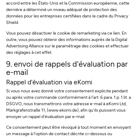
accord entre les États-Unis et la Commission européenne, cette
dernière a déterminé un niveau adéquat de protection des
données pour les entreprises certifiées dans le cadre du Privacy
Shield.
Vous pouvez désactiver le cookie de remarketing via ce lien. En
outre, vous pouvez obtenir des informations auprès de la Digital
Advertising Alliance sur le paramétrage des cookies et effectuer
des réglages à cet effet.
9. envoi de rappels d'évaluation par
e-mail
Rappel d'évaluation via eKomi
Si vous nous avez donné votre consentement explicite pendant
ou après votre commande conformément à l'art. 6 para. 1 p. 1 lit. a
DSGVO, nous transmettrons votre adresse e-mail à eKomi Ltd,
Markgrafenstraße 11, (www.ekomi.de), afin qu'ils puissent vous
envoyer un rappel d'évaluation par e-mail.
Ce consentement peut être révoqué à tout moment en envoyant
un message à l'option de contact décrite ci-dessous ou