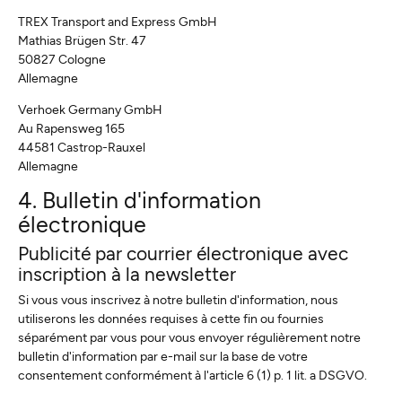
TREX Transport and Express GmbH
Mathias Brügen Str. 47
50827 Cologne
Allemagne
Verhoek Germany GmbH
Au Rapensweg 165
44581 Castrop-Rauxel
Allemagne
4. Bulletin d'information
électronique
Publicité par courrier électronique avec
inscription à la newsletter
Si vous vous inscrivez à notre bulletin d'information, nous
utiliserons les données requises à cette fin ou fournies
séparément par vous pour vous envoyer régulièrement notre
bulletin d'information par e-mail sur la base de votre
consentement conformément à l'article 6 (1) p. 1 lit. a DSGVO.