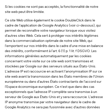
Si les cookies ne sont pas acceptés, la fonctionnalité de notre
site web peut être limitée.
Ce site Web utilise également le cookie DoubleClick dans le
cadre de l'application de Google Analytics (voir ci-dessous), qui
permet de reconnaître votre navigateur lorsque vous visitez
d'autres sites Web. Cela sert à protéger nos intérêts légitimes
dans la commercialisation optimale de notre site Web, qui
l'emportent sur nos intérêts dans le cadre d'une mise en balance
des intérêts, conformément à l'art. 6 (1) p. 1 lit. f DSGVO. Les
informations générées automatiquement par les cookies
concernant votre visite sur ce site web sont transmises et
stockées par Google sur des serveurs situés aux États-Unis.
L'adresse IP est raccourcie en activant l'anonymisation IP sur ce
site web avant la transmission dans les États membres de l'Union
européenne ou dans d'autres États contractants de l'accord sur
l'Espace économique européen. Ce n'est que dans des cas
exceptionnels que l'adresse IP complète sera transmise à un
serveur de Google aux États-Unis et y sera raccourcie. L'adresse
IP anonyme transmise par votre navigateur dans le cadre de
Google Analytics ne sera pas fusionnée avec d'autres données