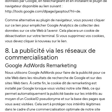
données par Google, en téléchargeant et en installant le plugin de
navigateur disponible au lien suivant :
http://tools.google.com/dlpage/gaoptout?hl=de.
Comme alternative au plugin de navigateur, vous pouvez cliquer
sur ce lien pour empêcher Google Analytics de collecter des
données sur ce site Web à l'avenir. Cela placera un cookie de
désactivation sur votre terminal. Si vous supprimez vos cookies,
vous devez cliquer à nouveau sur le lien.
8. La publicité via les réseaux de
commercialisation
Google AdWords Remarketing
Nous utilisons Google AdWords pour faire de la publicité pour ce
site Web dans les résultats de recherche de Google et sur des
sites Web tiers. À cette fin, le cookie dit de remarketing est
installé par Google lorsque vous visitez notre site Web, ce qui
permet automatiquement la publicité basée sur les intérêts au
moyen d'un CookieID pseudonyme et sur la base des pages que
vous avez visitées. Cela sert à protéger nos intérêts légitimes
dans le cadre d'une commercialisation optimale de notre site