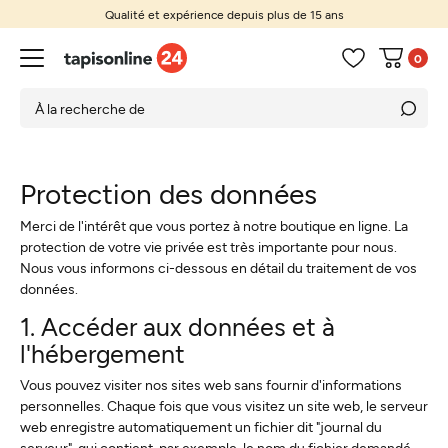
Qualité et expérience depuis plus de 15 ans
0
Protection des données
Merci de l'intérêt que vous portez à notre boutique en ligne. La
protection de votre vie privée est très importante pour nous.
Nous vous informons ci-dessous en détail du traitement de vos
données.
1. Accéder aux données et à
l'hébergement
Vous pouvez visiter nos sites web sans fournir d'informations
personnelles. Chaque fois que vous visitez un site web, le serveur
web enregistre automatiquement un fichier dit "journal du
serveur", qui contient, par exemple, le nom du fichier demandé,