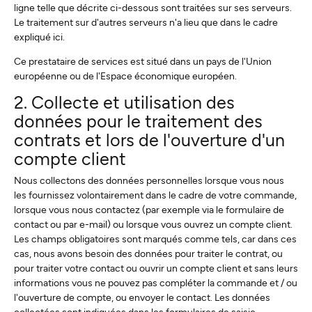
ligne telle que décrite ci-dessous sont traitées sur ses serveurs.
Le traitement sur d'autres serveurs n'a lieu que dans le cadre
expliqué ici.
Ce prestataire de services est situé dans un pays de l'Union
européenne ou de l'Espace économique européen.
2. Collecte et utilisation des
données pour le traitement des
contrats et lors de l'ouverture d'un
compte client
Nous collectons des données personnelles lorsque vous nous
les fournissez volontairement dans le cadre de votre commande,
lorsque vous nous contactez (par exemple via le formulaire de
contact ou par e-mail) ou lorsque vous ouvrez un compte client.
Les champs obligatoires sont marqués comme tels, car dans ces
cas, nous avons besoin des données pour traiter le contrat, ou
pour traiter votre contact ou ouvrir un compte client et sans leurs
informations vous ne pouvez pas compléter la commande et / ou
l'ouverture de compte, ou envoyer le contact. Les données
collectées sont indiquées dans les formulaires de saisie