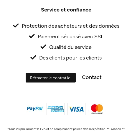
Service et confiance
Protection des acheteurs et des données
Paiement sécurisé avec SSL
Qualité du service
Des clients pour les clients
Contact
Rétracter le contrat ici
*Tous les prix incluent la TVA et ne comprennent pas les frais d'expédition. **Livraison et