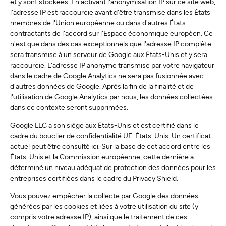
et y sont stockées. En activant l'anonymisation IP sur ce site web,
l'adresse IP est raccourcie avant d'être transmise dans les États
membres de l'Union européenne ou dans d'autres États
contractants de l'accord sur l'Espace économique européen. Ce
n'est que dans des cas exceptionnels que l'adresse IP complète
sera transmise à un serveur de Google aux États-Unis et y sera
raccourcie. L'adresse IP anonyme transmise par votre navigateur
dans le cadre de Google Analytics ne sera pas fusionnée avec
d'autres données de Google. Après la fin de la finalité et de
l'utilisation de Google Analytics par nous, les données collectées
dans ce contexte seront supprimées.
Google LLC a son siège aux États-Unis et est certifié dans le
cadre du bouclier de confidentialité UE-États-Unis. Un certificat
actuel peut être consulté ici. Sur la base de cet accord entre les
États-Unis et la Commission européenne, cette dernière a
déterminé un niveau adéquat de protection des données pour les
entreprises certifiées dans le cadre du Privacy Shield.
Vous pouvez empêcher la collecte par Google des données
générées par les cookies et liées à votre utilisation du site (y
compris votre adresse IP), ainsi que le traitement de ces