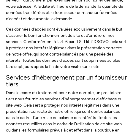
votre adresse IP, la date et l'heure de la demande, la quantité de
données transférées et le fournisseur demandeur (données
d'accès) et documente la demande.
Ces données d'accès sont évaluées exclusivement dans le but
d'assurer le bon fonctionnement du site et d'améliorer nos
services. Conformément à l'art. 6 par. 1 S. 1 lit. f DSGVO, cela sert
à protéger nos intérêts légitimes dans la présentation correcte
de notre offre, qui sont contrebalancés par une pesée des
intérêts. Toutes les données d'accès sont supprimées au plus
tard sept jours après la fin de votre visite sur le site.
Services d'hébergement par un fournisseur
tiers
Dans le cadre du traitement pour notre compte, un prestataire
tiers nous fournit les services d'hébergement et d'affichage du
site web. Cela sert à protéger nos intérêts légitimes dans une
présentation correcte de notre offre, qui sont contrebalancés
dans le cadre d'une mise en balance des intérêts. Toutes les
données recueillies dans le cadre de l'utilisation de ce site web
ou dans les formulaires prévus à cet effet dans la boutique en