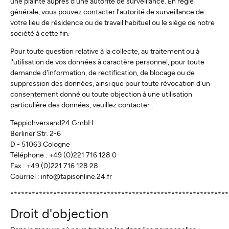
une plainte auprès d'une autorité de surveillance. En règle
générale, vous pouvez contacter l'autorité de surveillance de
votre lieu de résidence ou de travail habituel ou le siège de notre
société à cette fin.
Pour toute question relative à la collecte, au traitement ou à
l'utilisation de vos données à caractère personnel, pour toute
demande d'information, de rectification, de blocage ou de
suppression des données, ainsi que pour toute révocation d'un
consentement donné ou toute objection à une utilisation
particulière des données, veuillez contacter :
Teppichversand24 GmbH
Berliner Str. 2-6
D - 51063 Cologne
Téléphone : +49 (0)221 716 128 0
Fax : +49 (0)221 716 128 28
Courriel : info@tapisonline.24.fr
*************************************************************
Droit d'objection