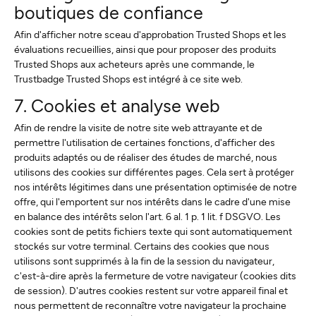
boutiques de confiance
Afin d'afficher notre sceau d'approbation Trusted Shops et les
évaluations recueillies, ainsi que pour proposer des produits
Trusted Shops aux acheteurs après une commande, le
Trustbadge Trusted Shops est intégré à ce site web.
7. Cookies et analyse web
Afin de rendre la visite de notre site web attrayante et de
permettre l'utilisation de certaines fonctions, d'afficher des
produits adaptés ou de réaliser des études de marché, nous
utilisons des cookies sur différentes pages. Cela sert à protéger
nos intérêts légitimes dans une présentation optimisée de notre
offre, qui l'emportent sur nos intérêts dans le cadre d'une mise
en balance des intérêts selon l'art. 6 al. 1 p. 1 lit. f DSGVO. Les
cookies sont de petits fichiers texte qui sont automatiquement
stockés sur votre terminal. Certains des cookies que nous
utilisons sont supprimés à la fin de la session du navigateur,
c'est-à-dire après la fermeture de votre navigateur (cookies dits
de session). D'autres cookies restent sur votre appareil final et
nous permettent de reconnaître votre navigateur la prochaine