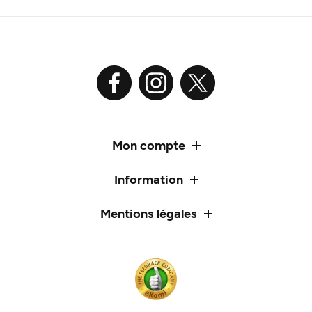
Mon compte
Information
Mentions légales