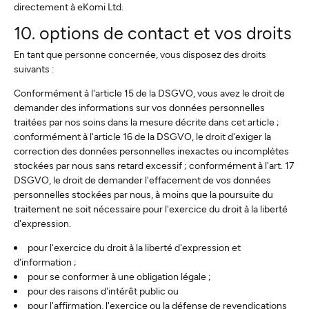
directement à eKomi Ltd.
10. options de contact et vos droits
En tant que personne concernée, vous disposez des droits
suivants :
Conformément à l'article 15 de la DSGVO, vous avez le droit de
demander des informations sur vos données personnelles
traitées par nos soins dans la mesure décrite dans cet article ;
conformément à l'article 16 de la DSGVO, le droit d'exiger la
correction des données personnelles inexactes ou incomplètes
stockées par nous sans retard excessif ; conformément à l'art. 17
DSGVO, le droit de demander l'effacement de vos données
personnelles stockées par nous, à moins que la poursuite du
traitement ne soit nécessaire pour l'exercice du droit à la liberté
d'expression.
pour l'exercice du droit à la liberté d'expression et
d'information ;
pour se conformer à une obligation légale ;
pour des raisons d'intérêt public ou
pour l'affirmation, l'exercice ou la défense de revendications