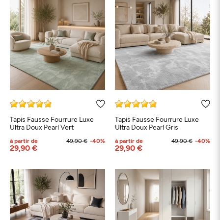
Tapis Fausse Fourrure Luxe
Tapis Fausse Fourrure Luxe
Ultra Doux Pearl Vert
Ultra Doux Pearl Gris
à partir de
49,90 €
-40%
à partir de
49,90 €
-40%
29,90 €
29,90 €