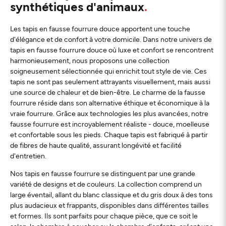
synthétiques d'animaux
Les tapis en fausse fourrure douce apportent une touche
d'élégance et de confort à votre domicile. Dans notre univers de
tapis en fausse fourrure douce où luxe et confort se rencontrent
harmonieusement, nous proposons une collection
soigneusement sélectionnée qui enrichit tout style de vie. Ces
tapis ne sont pas seulement attrayants visuellement, mais aussi
une source de chaleur et de bien-être. Le charme de la fausse
fourrure réside dans son alternative éthique et économique à la
vraie fourrure. Grâce aux technologies les plus avancées, notre
fausse fourrure est incroyablement réaliste - douce, moelleuse
et confortable sous les pieds. Chaque tapis est fabriqué à partir
de fibres de haute qualité, assurant longévité et facilité
d'entretien.
Nos tapis en fausse fourrure se distinguent par une grande
variété de designs et de couleurs. La collection comprend un
large éventail, allant du blanc classique et du gris doux à des tons
plus audacieux et frappants, disponibles dans différentes tailles
et formes. Ils sont parfaits pour chaque pièce, que ce soit le