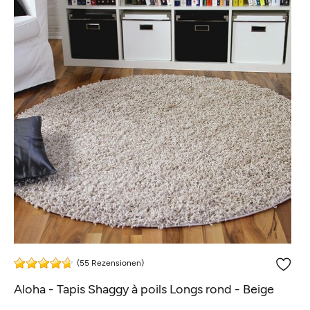
(55 Rezensionen)
Aloha - Tapis Shaggy à poils Longs rond - Beige