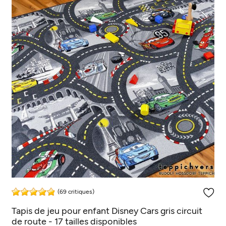
(69 critiques)
Tapis de jeu pour enfant Disney Cars gris circuit
de route - 17 tailles disponibles