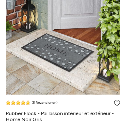
(5 Rezensionen)
Rubber Flock - Paillasson intérieur et extérieur -
Home Noir Gris