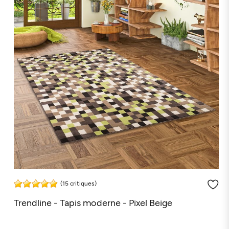
(15 critiques)
Trendline - Tapis moderne - Pixel Beige