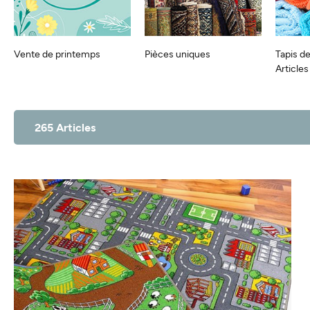
Vente de printemps
Pièces uniques
Tapis de
Article
265 Articles