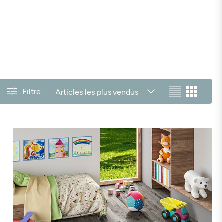
Filtre