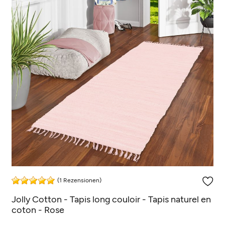
(1 Rezensionen)
Jolly Cotton - Tapis long couloir - Tapis naturel en
coton - Rose