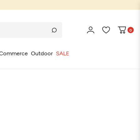
0
Commerce
Outdoor
SALE