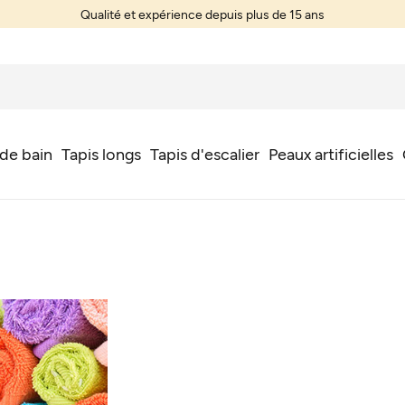
Qualité et expérience depuis plus de 15 ans
Tapis sur mesure
 de bain
Tapis longs
Tapis d'escalier
Peaux artificielles