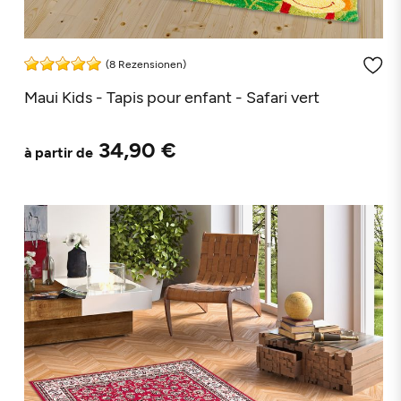
(8 Rezensionen)
Maui Kids - Tapis pour enfant - Safari vert
34,90 €
à partir de