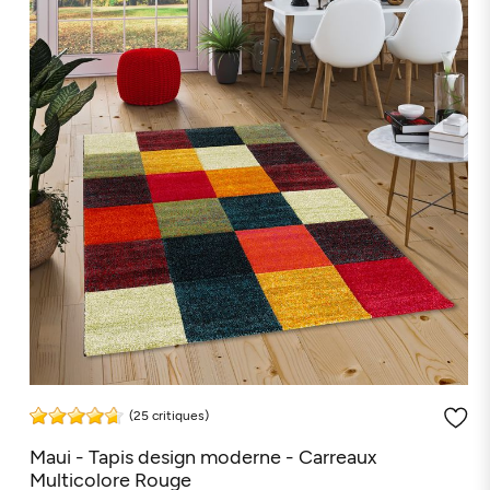
(25 critiques)
Maui - Tapis design moderne - Carreaux
Multicolore Rouge