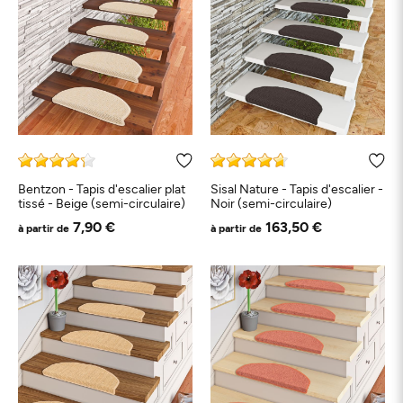
Bentzon - Tapis d'escalier plat
Sisal Nature - Tapis d'escalier -
tissé - Beige (semi-circulaire)
Noir (semi-circulaire)
7,90 €
163,50 €
à partir de
à partir de