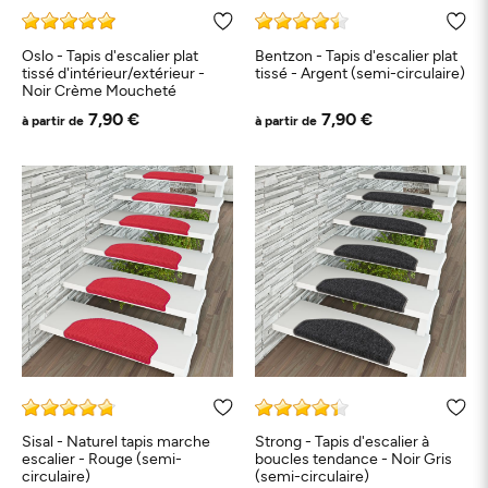
Oslo - Tapis d'escalier plat
Bentzon - Tapis d'escalier plat
tissé d'intérieur/extérieur -
tissé - Argent (semi-circulaire)
Noir Crème Moucheté
7,90 €
7,90 €
à partir de
à partir de
Sisal - Naturel tapis marche
Strong - Tapis d'escalier à
escalier - Rouge (semi-
boucles tendance - Noir Gris
circulaire)
(semi-circulaire)