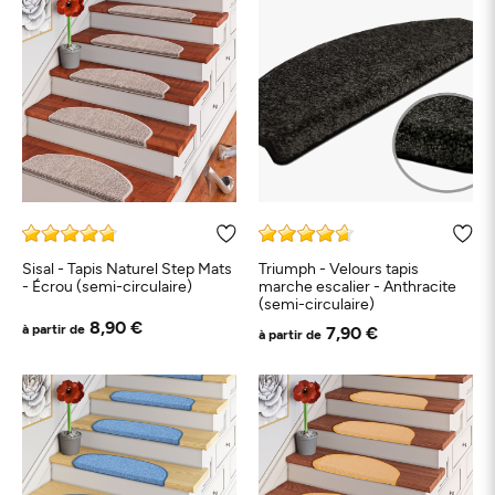
Sisal - Tapis Naturel Step Mats
Triumph - Velours tapis
- Écrou (semi-circulaire)
marche escalier - Anthracite
(semi-circulaire)
8,90 €
à partir de
7,90 €
à partir de