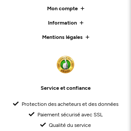
Mon compte
Information
Mentions légales
Service et confiance
Protection des acheteurs et des données
Paiement sécurisé avec SSL
Qualité du service