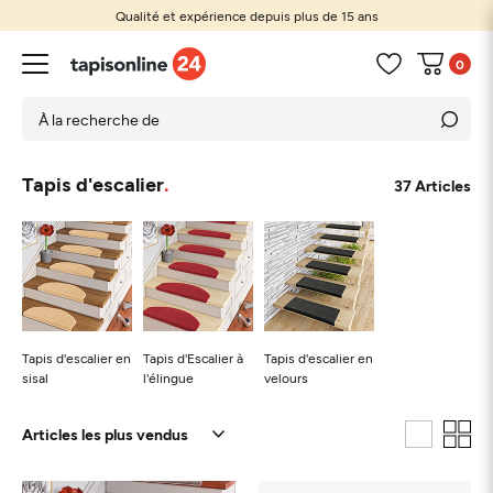
Qualité et expérience depuis plus de 15 ans
0
Tapis d'escalier
37 Articles
Tapis d'escalier en
Tapis d'Escalier à
Tapis d'escalier en
sisal
l'élingue
velours