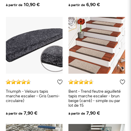
10,90 €
6,90 €
à partir de
à partir de
Triumph - Velours tapis
Bent - Trend feutre aiguilleté
marche escalier - Gris (semi-
tapis marche escalier - brun
circulaire)
beige (carré) - simple ou par
lot de 15
7,90 €
7,90 €
à partir de
à partir de