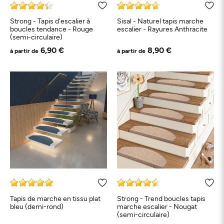
Strong - Tapis d'escalier à
Sisal - Naturel tapis marche
boucles tendance - Rouge
escalier - Rayures Anthracite
(semi-circulaire)
6,90 €
8,90 €
à partir de
à partir de
Tapis de marche en tissu plat
Strong - Trend boucles tapis
bleu (demi-rond)
marche escalier - Nougat
(semi-circulaire)