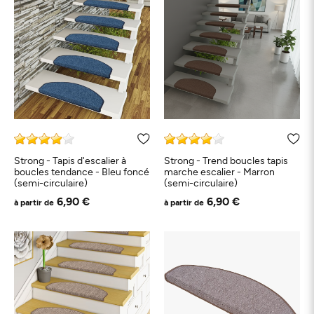
Strong - Tapis d'escalier à
Strong - Trend boucles tapis
boucles tendance - Bleu foncé
marche escalier - Marron
(semi-circulaire)
(semi-circulaire)
6,90 €
6,90 €
à partir de
à partir de