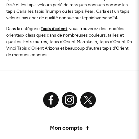
frisé et les tapis velours perlé de marques connues comme les
tapis Carla, les tapis Triumph ou les tapis Pearl. Carla est un tapis
velours pas cher de qualité connue sur teppichversand24.
Dans la catégorie
Tapis d'orient
, vous trouverez des modèles
orientaux classiques dans de nombreuses couleurs, tailles et
qualités. Entre autres, Tapis d'Orient Marrakesh, Tapis d'Orient Da
Vinci Tapis d'Orient Arizona et beaucoup d'autres tapis d'Orient
de marques connues.
Mon compte