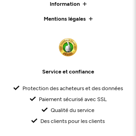
Information
Mentions légales
Service et confiance
Protection des acheteurs et des données
Paiement sécurisé avec SSL
Qualité du service
Des clients pour les clients