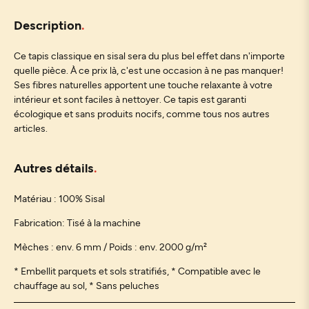
Description
Ce tapis classique en sisal sera du plus bel effet dans n'importe
quelle pièce. À ce prix là, c'est une occasion à ne pas manquer!
Ses fibres naturelles apportent une touche relaxante à votre
intérieur et sont faciles à nettoyer. Ce tapis est garanti
écologique et sans produits nocifs, comme tous nos autres
articles.
Autres détails
Matériau : 100% Sisal
Fabrication: Tisé à la machine
Mèches : env. 6 mm / Poids : env. 2000 g/m²
* Embellit parquets et sols stratifiés,
* Compatible avec le
chauffage au sol, * Sans peluches