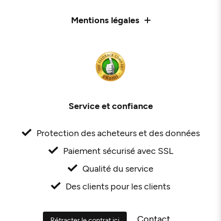
Mentions légales
Service et confiance
Protection des acheteurs et des données
Paiement sécurisé avec SSL
Qualité du service
Des clients pour les clients
Contact
Rétracter le contrat ici