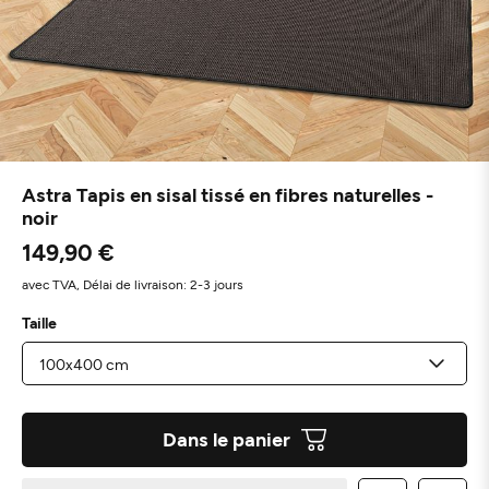
Astra Tapis en sisal tissé en fibres naturelles -
noir
149,90 €
avec TVA,
Délai de livraison: 2-3 jours
Taille
Dans le panier