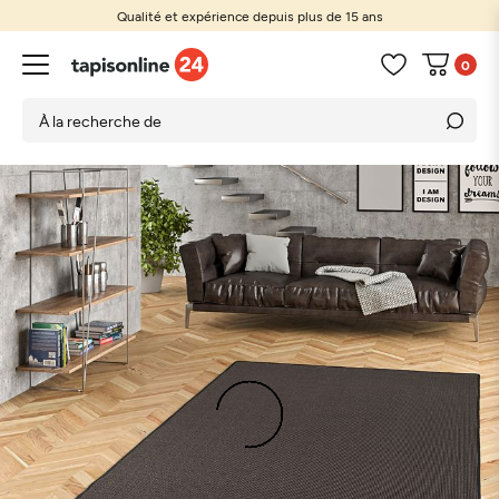
Qualité et expérience depuis plus de 15 ans
0