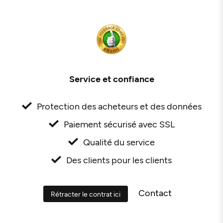
Service et confiance
Protection des acheteurs et des données
Paiement sécurisé avec SSL
Qualité du service
Des clients pour les clients
Contact
Rétracter le contrat ici