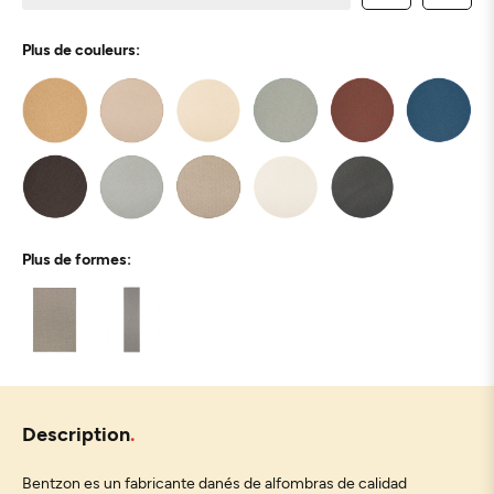
Plus de couleurs:
Plus de formes:
Description
Bentzon es un fabricante danés de alfombras de calidad