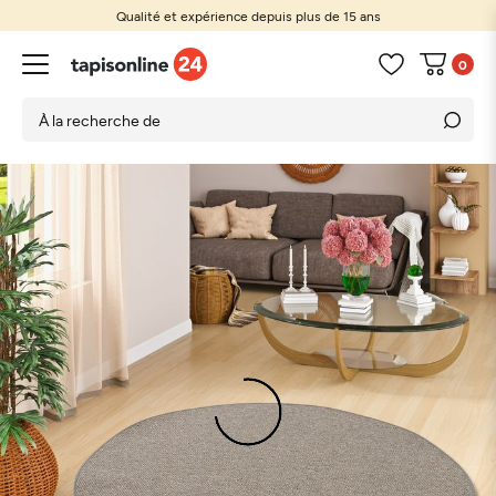
Qualité et expérience depuis plus de 15 ans
0