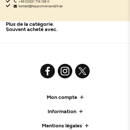
+49 (0)221 716 128 0
kontakt@teppichversand24.de
Plus de la catégorie
Souvent acheté avec
Mon compte
Information
Mentions légales