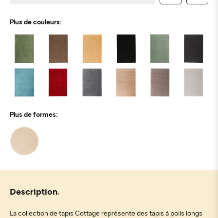
Plus de couleurs:
Plus de formes:
Description
La collection de tapis Cottage représente des tapis à poils longs