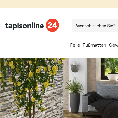
Felle
Fußmatten
Gew