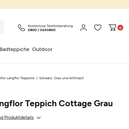
Kostenlose Telefonberatung
0
0800 / 0240800
Badteppiche
Outdoor
flor Langflor Teppiche
Schwarz, Grau und Anthrazit
ngflor Teppich Cottage Grau
d Produktdetails