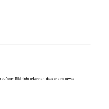
ch auf dem Bild nicht erkennen, dass er eine etwas