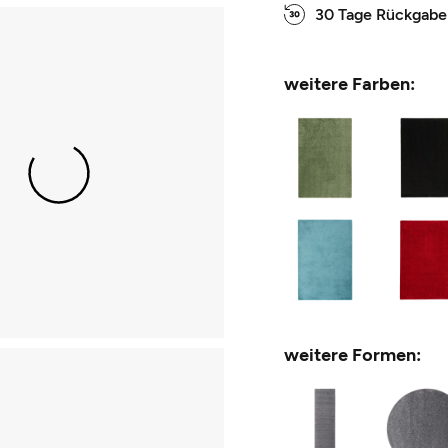
30 Tage Rückgabe
weitere Farben:
weitere Formen: