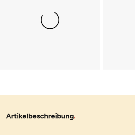
Artikelbeschreibung