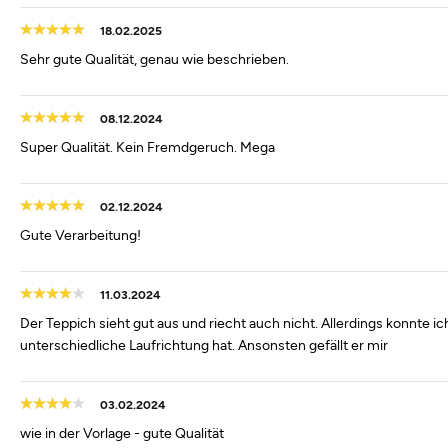
18.02.2025
Sehr gute Qualität, genau wie beschrieben.
08.12.2024
Super Qualität. Kein Fremdgeruch. Mega
02.12.2024
Gute Verarbeitung!
11.03.2024
Der Teppich sieht gut aus und riecht auch nicht. Allerdings konnte i
unterschiedliche Laufrichtung hat. Ansonsten gefällt er mir
03.02.2024
wie in der Vorlage - gute Qualität