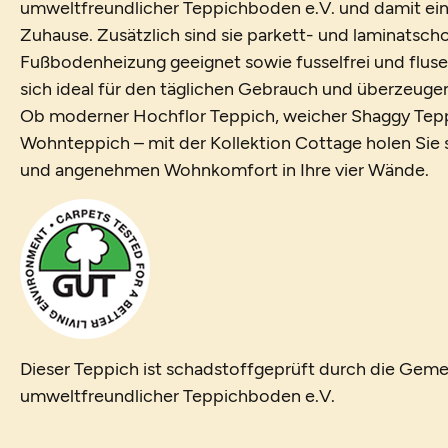
umweltfreundlicher Teppichboden e.V. und damit ein
Zuhause. Zusätzlich sind sie parkett- und laminatsch
Fußbodenheizung geeignet sowie fusselfrei und fluse
sich ideal für den täglichen Gebrauch und überzeugen 
Ob moderner Hochflor Teppich, weicher Shaggy Tepp
Wohnteppich – mit der Kollektion Cottage holen Sie si
und angenehmen Wohnkomfort in Ihre vier Wände.
Dieser Teppich ist schadstoffgeprüft durch die Geme
umweltfreundlicher Teppichboden e.V.