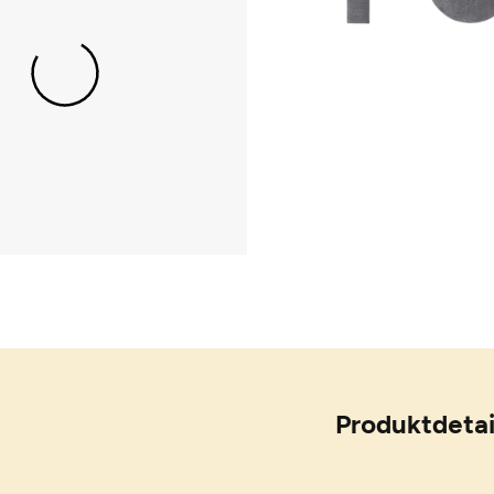
Produktdetai