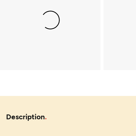
Description