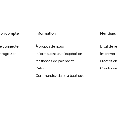
on compte
Information
Mentions 
e connecter
À propos de nous
Droit de re
nregistrer
Informations sur l'expédition
Imprimer
Méthodes de paiement
Protectio
Retour
Conditions
Commandez dans la boutique