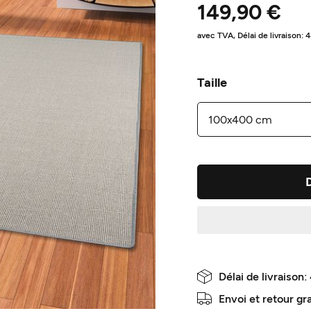
149,90 €
avec TVA,
Délai de livraison: 
Taille
Délai de livraison:
Envoi et retour gr