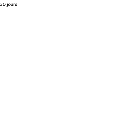
 30 jours