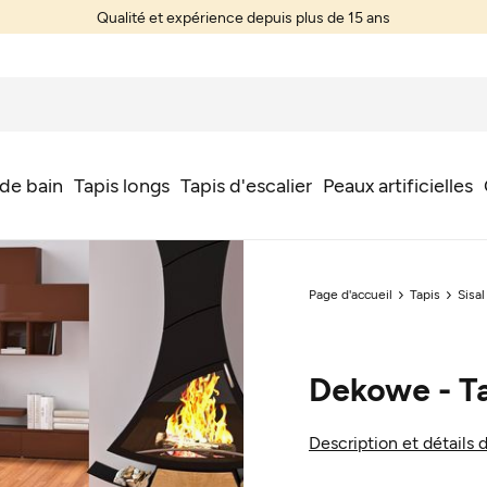
Qualité et expérience depuis plus de 15 ans
 de bain
Tapis longs
Tapis d'escalier
Peaux artificielles
Page d'accueil
Tapis
Sisal
Dekowe - Tap
Description et détails 