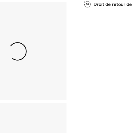
Droit de retour de