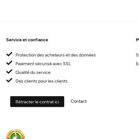
Service et confiance
M
Protection des acheteurs et des données
S
Paiement sécurisé avec SSL
E
Qualité du service
Des clients pour les clients
Contact
Rétracter le contrat ici