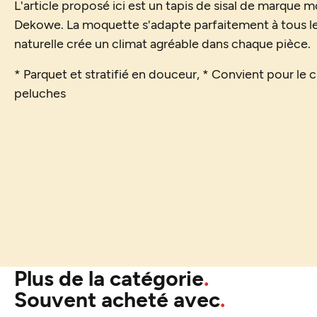
L'article proposé ici est un tapis de sisal de marque 
Dekowe. La moquette s'adapte parfaitement à tous les 
naturelle crée un climat agréable dans chaque pièce.
* Parquet et stratifié en douceur, * Convient pour le c
peluches
Plus de la catégorie
Souvent acheté avec