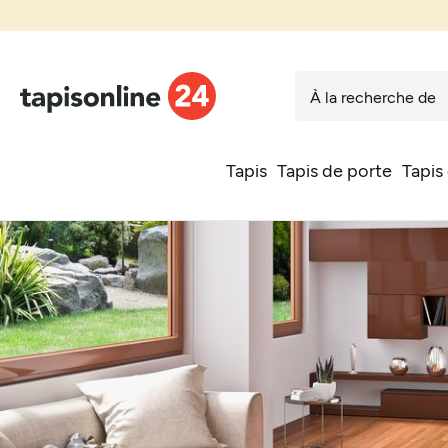
Tapis
Tapis de porte
Tapis