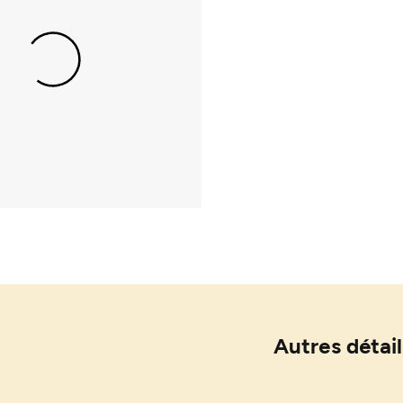
Autres détail