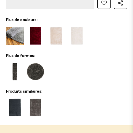
Plus de couleurs:
Plus de formes:
Produits similaires: