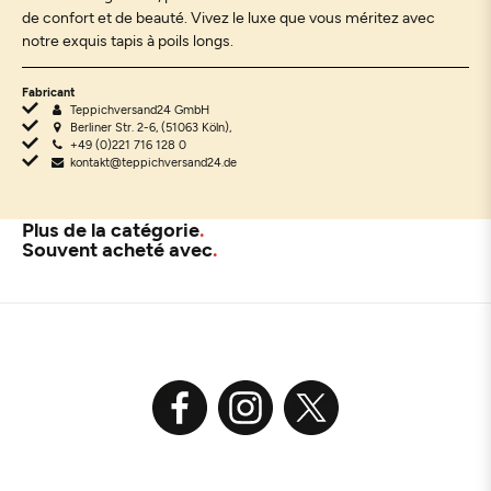
de confort et de beauté. Vivez le luxe que vous méritez avec
notre exquis tapis à poils longs.
Fabricant
Teppichversand24 GmbH
Berliner Str. 2-6, (51063 Köln),
+49 (0)221 716 128 0
kontakt@teppichversand24.de
Plus de la catégorie
Souvent acheté avec