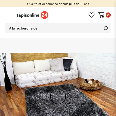
Qualité et expérience depuis plus de 15 ans
0