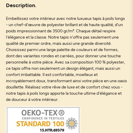
Description
Embellissez votre intérieur avec notre luxueux tapis à poils longs
- un chef-d'œuvre de polyester brillant et de haute qualité, d'un
poids impressionnant de 3500 gr/m². Chaque détail respire
l'élégance et la classe. Notre tapis n'offre pas seulement une
qualité de premier ordre, mais aussi une grande diversité.
Choisissez parmi une large palette de couleurs et de formes,
dont des variantes rondes et carrées, pour donner une touche
personnelle à votre pièce. Avec sa composition 100 % polyester,
ce tapis offre non seulement un design élégant, mais aussi un
confort imbattable. Il est confortable, moelleux et
incroyablement doux, transformant ainsi votre pièce en une oasis
douillette. Réalisez votre rêve de luxe et de confort chez vous -
notre tapis à poils longs apporte la touche ultime d'élégance et
de douceur à votre intérieur.