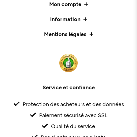
Mon compte
Information
Mentions légales
Service et confiance
Protection des acheteurs et des données
Paiement sécurisé avec SSL
Qualité du service
Des clients pour les clients