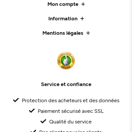
Mon compte
Information
Mentions légales
Service et confiance
Protection des acheteurs et des données
Paiement sécurisé avec SSL
Qualité du service
Des clients pour les clients