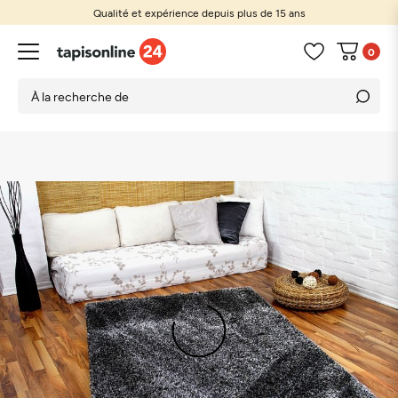
Qualité et expérience depuis plus de 15 ans
0