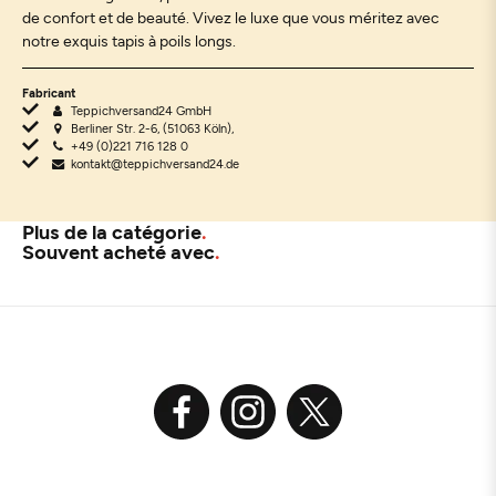
de confort et de beauté. Vivez le luxe que vous méritez avec
notre exquis tapis à poils longs.
Fabricant
Teppichversand24 GmbH
Berliner Str. 2-6, (51063 Köln),
+49 (0)221 716 128 0
kontakt@teppichversand24.de
Plus de la catégorie
Souvent acheté avec