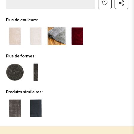
Plus de couleurs:
Plus de formes:
Produits similaires: