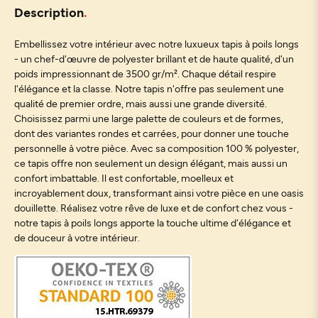
Description
Embellissez votre intérieur avec notre luxueux tapis à poils longs
- un chef-d'œuvre de polyester brillant et de haute qualité, d'un
poids impressionnant de 3500 gr/m². Chaque détail respire
l'élégance et la classe. Notre tapis n'offre pas seulement une
qualité de premier ordre, mais aussi une grande diversité.
Choisissez parmi une large palette de couleurs et de formes,
dont des variantes rondes et carrées, pour donner une touche
personnelle à votre pièce. Avec sa composition 100 % polyester,
ce tapis offre non seulement un design élégant, mais aussi un
confort imbattable. Il est confortable, moelleux et
incroyablement doux, transformant ainsi votre pièce en une oasis
douillette. Réalisez votre rêve de luxe et de confort chez vous -
notre tapis à poils longs apporte la touche ultime d'élégance et
de douceur à votre intérieur.