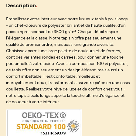
Description
Embellissez votre intérieur avec notre luxueux tapis à poils longs
- un chef-d'œuvre de polyester brillant et de haute qualité, d'un
poids impressionnant de 3500 gr/m². Chaque détail respire
l'élégance et la classe. Notre tapis n'offre pas seulement une
qualité de premier ordre, mais aussi une grande diversité.
Choisissez parmi une large palette de couleurs et de formes,
dont des variantes rondes et carrées, pour donner une touche
personnelle à votre pièce. Avec sa composition 100 % polyester,
ce tapis offre non seulement un design élégant, mais aussi un
confort imbattable. Il est confortable, moelleux et
incroyablement doux, transformant ainsi votre pièce en une oasis
douillette. Réalisez votre rêve de luxe et de confort chez vous -
notre tapis à poils longs apporte la touche ultime d'élégance et
de douceur à votre intérieur.