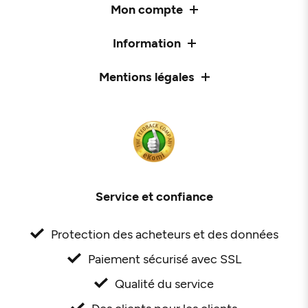
Mon compte
Information
Mentions légales
Service et confiance
Protection des acheteurs et des données
Paiement sécurisé avec SSL
Qualité du service
Des clients pour les clients