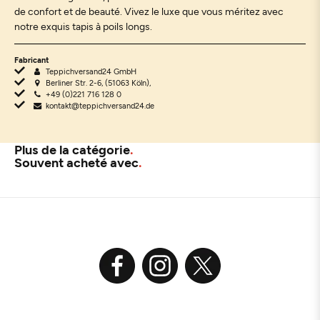
de confort et de beauté. Vivez le luxe que vous méritez avec
notre exquis tapis à poils longs.
Fabricant
Teppichversand24 GmbH
Berliner Str. 2-6, (51063 Köln),
+49 (0)221 716 128 0
kontakt@teppichversand24.de
Plus de la catégorie
Souvent acheté avec