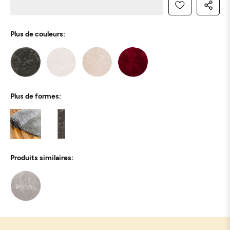
Plus de couleurs:
Plus de formes:
Produits similaires: