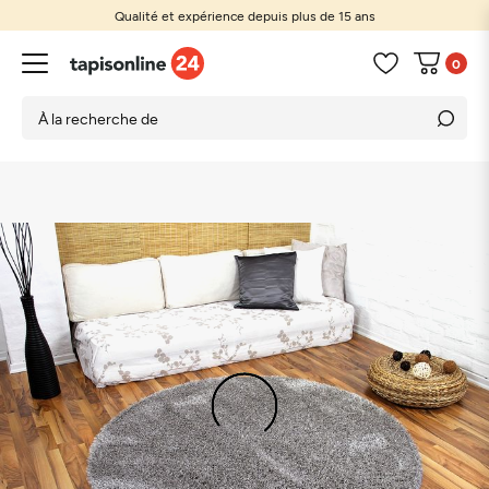
Qualité et expérience depuis plus de 15 ans
0