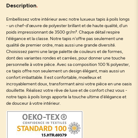
Description
Embellissez votre intérieur avec notre luxueux tapis à poils longs
- un chef-d'œuvre de polyester brillant et de haute qualité, d'un
poids impressionnant de 3500 gr/m². Chaque détail respire
l'élégance et la classe. Notre tapis n'offre pas seulement une
qualité de premier ordre, mais aussi une grande diversité.
Choisissez parmi une large palette de couleurs et de formes,
dont des variantes rondes et carrées, pour donner une touche
personnelle à votre pièce. Avec sa composition 100 % polyester,
ce tapis offre non seulement un design élégant, mais aussi un
confort imbattable. Il est confortable, moelleux et
incroyablement doux, transformant ainsi votre pièce en une oasis
douillette. Réalisez votre rêve de luxe et de confort chez vous -
notre tapis à poils longs apporte la touche ultime d'élégance et
de douceur à votre intérieur.