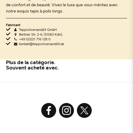
de confort et de beauté. Vivez le luxe que vous méritez avec
notre exquis tapis à poils longs.
Fabricant
Teppichversand24 GmbH
Berliner Str. 2-6, (51063 Köln),
+49 (0)221 716 128 0
kontakt@teppichversand24.de
Plus de la catégorie
Souvent acheté avec