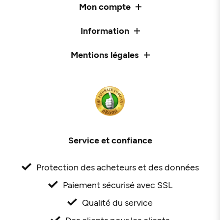
Mon compte
Information
Mentions légales
Service et confiance
Protection des acheteurs et des données
Paiement sécurisé avec SSL
Qualité du service
Des clients pour les clients