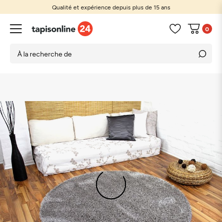
Qualité et expérience depuis plus de 15 ans
0