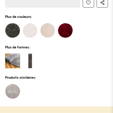
Plus de couleurs:
Plus de formes:
Produits similaires: