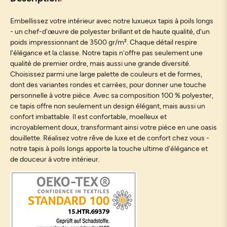
Embellissez votre intérieur avec notre luxueux tapis à poils longs
- un chef-d'œuvre de polyester brillant et de haute qualité, d'un
poids impressionnant de 3500 gr/m². Chaque détail respire
l'élégance et la classe. Notre tapis n'offre pas seulement une
qualité de premier ordre, mais aussi une grande diversité.
Choisissez parmi une large palette de couleurs et de formes,
dont des variantes rondes et carrées, pour donner une touche
personnelle à votre pièce. Avec sa composition 100 % polyester,
ce tapis offre non seulement un design élégant, mais aussi un
confort imbattable. Il est confortable, moelleux et
incroyablement doux, transformant ainsi votre pièce en une oasis
douillette. Réalisez votre rêve de luxe et de confort chez vous -
notre tapis à poils longs apporte la touche ultime d'élégance et
de douceur à votre intérieur.