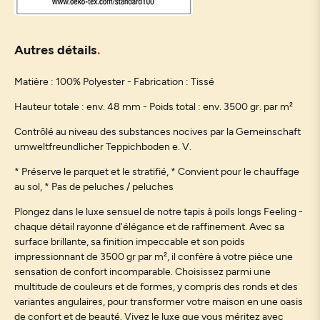
Autres détails
Matière : 100% Polyester - Fabrication : Tissé
Hauteur totale : env. 48 mm - Poids total : env. 3500 gr. par m²
Contrôlé au niveau des substances nocives par la Gemeinschaft
umweltfreundlicher Teppichboden e. V.
* Préserve le parquet et le stratifié, * Convient pour le chauffage
au sol, * Pas de peluches / peluches
Plongez dans le luxe sensuel de notre tapis à poils longs Feeling -
chaque détail rayonne d'élégance et de raffinement. Avec sa
surface brillante, sa finition impeccable et son poids
impressionnant de 3500 gr par m², il confère à votre pièce une
sensation de confort incomparable. Choisissez parmi une
multitude de couleurs et de formes, y compris des ronds et des
variantes angulaires, pour transformer votre maison en une oasis
de confort et de beauté. Vivez le luxe que vous méritez avec