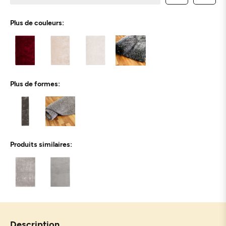
Plus de couleurs:
Plus de formes:
Produits similaires:
Description