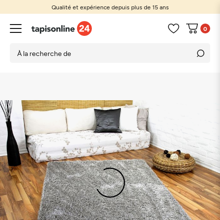
Qualité et expérience depuis plus de 15 ans
0