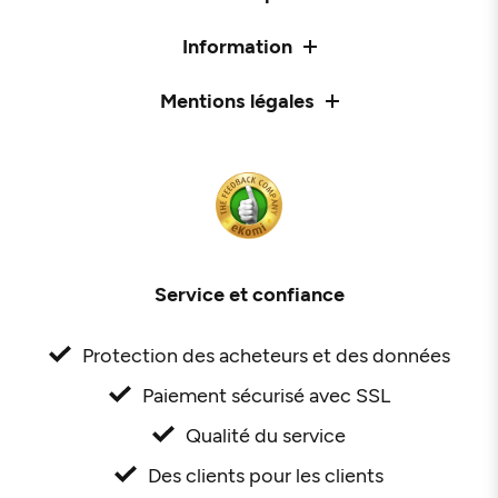
Information
Mentions légales
Service et confiance
Protection des acheteurs et des données
Paiement sécurisé avec SSL
Qualité du service
Des clients pour les clients