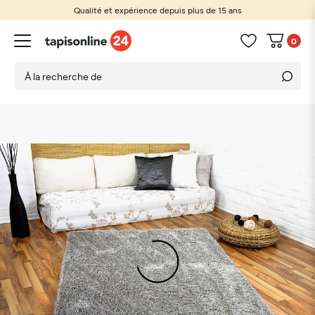
Qualité et expérience depuis plus de 15 ans
0