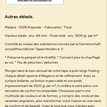
Autres détails
Matière : 100% Polyester - Fabrication : Tissé
Hauteur totale : env. 48 mm - Poids total : env. 3500 gr. par m²
Contrôlé au niveau des substances nocives par la Gemeinschaft
umweltfreundlicher Teppichboden e. V.
* Préserve le parquet et le stratifié, * Convient pour le chauffage
au sol, * Pas de peluches / peluches
Plongez dans le luxe sensuel de notre tapis à poils longs Feeling -
chaque détail rayonne d'élégance et de raffinement. Avec sa
surface brillante, sa finition impeccable et son poids
impressionnant de 3500 gr par m², il confère à votre pièce une
sensation de confort incomparable. Choisissez parmi une
multitude de couleurs et de formes, y compris des ronds et des
variantes angulaires, pour transformer votre maison en une oasis
de confort et de beauté. Vivez le luxe que vous méritez avec