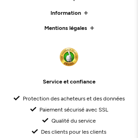
Information
Mentions légales
Service et confiance
Protection des acheteurs et des données
Paiement sécurisé avec SSL
Qualité du service
Des clients pour les clients