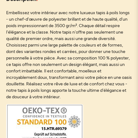
Embellissez votre intérieur avec notre luxueux tapis à poils longs
- un chef-d'œuvre de polyester brillant et de haute qualité, d'un
poids impressionnant de 3500 gr/m². Chaque détail respire
l'élégance et la classe. Notre tapis n'offre pas seulement une
qualité de premier ordre, mais aussi une grande diversité.
Choisissez parmi une large palette de couleurs et de formes,
dont des variantes rondes et carrées, pour donner une touche
personnelle à votre pièce. Avec sa composition 100 % polyester,
ce tapis offre non seulement un design élégant, mais aussi un
confort imbattable. Il est confortable, moelleux et
incroyablement doux, transformant ainsi votre pièce en une oasis
douillette. Réalisez votre rêve de luxe et de confort chez vous -
notre tapis à poils longs apporte la touche ultime d'élégance et
de douceur à votre intérieur.