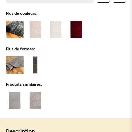
Plus de couleurs:
Plus de formes:
Produits similaires:
Description