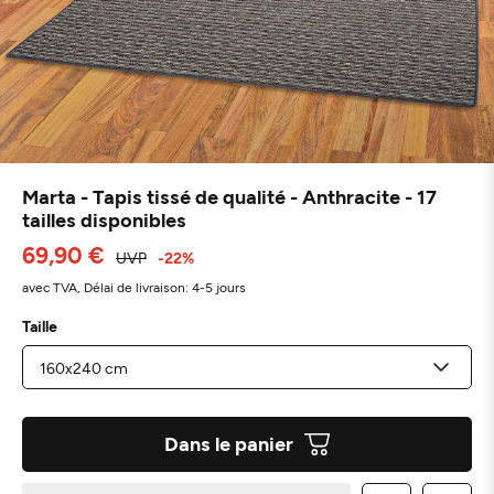
Marta - Tapis tissé de qualité - Anthracite - 17
tailles disponibles
69,90 €
UVP
-22%
avec TVA,
Délai de livraison: 4-5 jours
Taille
Dans le panier