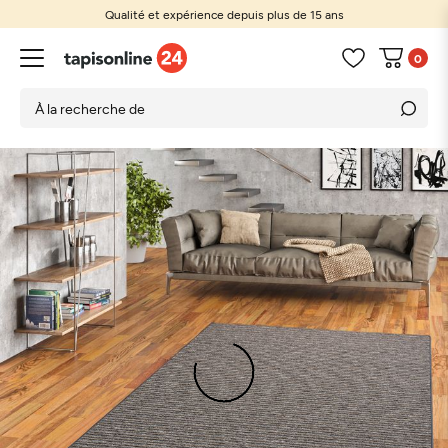
Qualité et expérience depuis plus de 15 ans
0