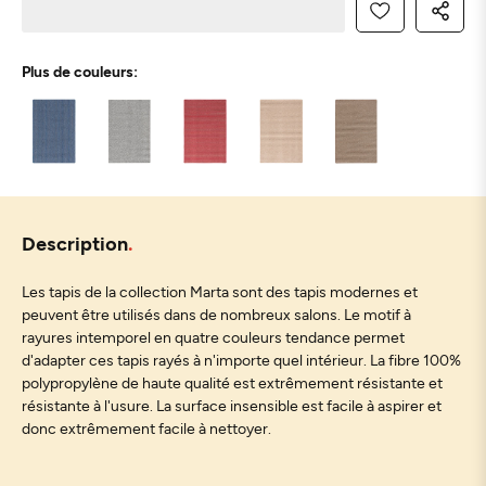
Plus de couleurs:
Description
Les tapis de la collection Marta sont des tapis modernes et
peuvent être utilisés dans de nombreux salons. Le motif à
rayures intemporel en quatre couleurs tendance permet
d'adapter ces tapis rayés à n'importe quel intérieur. La fibre 100%
polypropylène de haute qualité est extrêmement résistante et
résistante à l'usure. La surface insensible est facile à aspirer et
donc extrêmement facile à nettoyer.