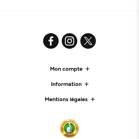
Mon compte
Information
Mentions légales