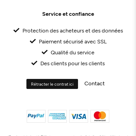
Service et confiance
Protection des acheteurs et des données
Paiement sécurisé avec SSL
Qualité du service
Des clients pour les clients
Contact
Rétracter le contrat ici