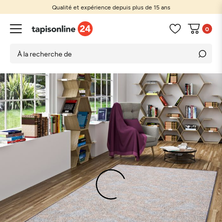
Qualité et expérience depuis plus de 15 ans
0