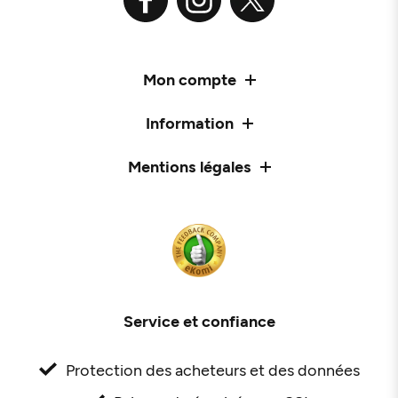
Mon compte
Information
Mentions légales
Service et confiance
Protection des acheteurs et des données