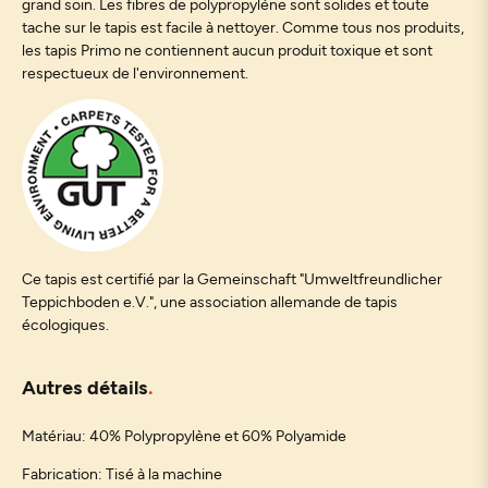
grand soin. Les fibres de polypropylène sont solides et toute
tache sur le tapis est facile à nettoyer. Comme tous nos produits,
les tapis Primo ne contiennent aucun produit toxique et sont
respectueux de l'environnement.
Ce tapis est certifié par la Gemeinschaft "Umweltfreundlicher
Teppichboden e.V.", une association allemande de tapis
écologiques.
Autres détails
Matériau: 40% Polypropylène et 60% Polyamide
Fabrication: Tisé à la machine