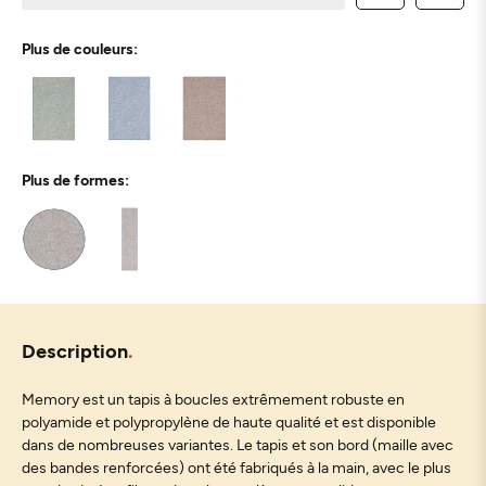
Plus de couleurs:
Plus de formes:
Description
Memory est un tapis à boucles extrêmement robuste en
polyamide et polypropylène de haute qualité et est disponible
dans de nombreuses variantes. Le tapis et son bord (maille avec
des bandes renforcées) ont été fabriqués à la main, avec le plus