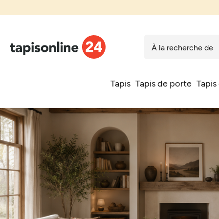
Tapis
Tapis de porte
Tapis