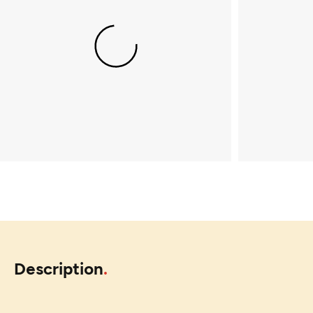
Description