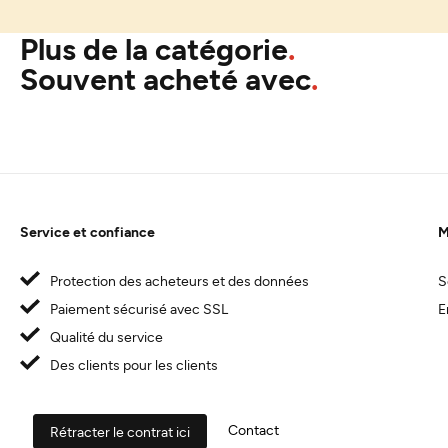
Plus de la catégorie
Souvent acheté avec
Service et confiance
M
Protection des acheteurs et des données
S
Paiement sécurisé avec SSL
E
Qualité du service
Des clients pour les clients
Contact
Rétracter le contrat ici