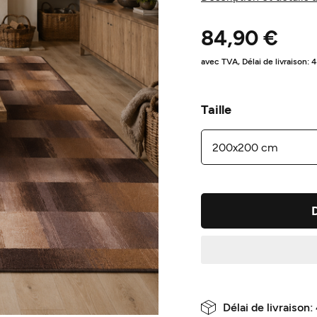
84,90 €
avec TVA,
Délai de livraison: 
Taille
Délai de livraison: