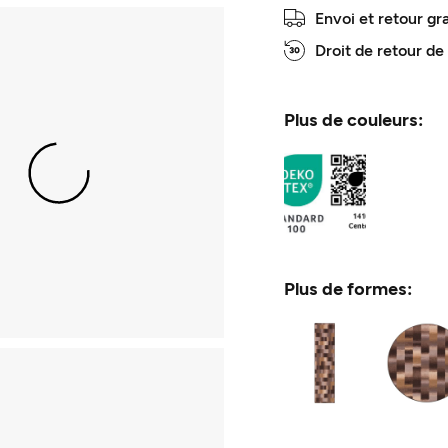
Envoi et retour gr
Droit de retour de
Plus de couleurs:
Plus de formes: