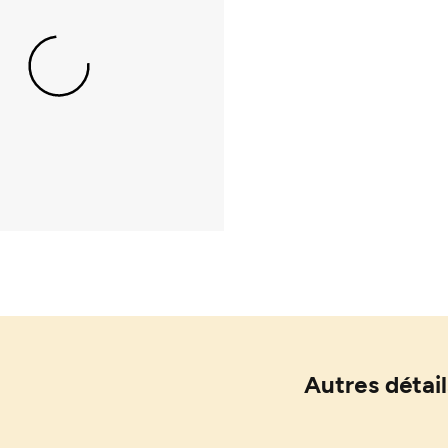
Autres détail