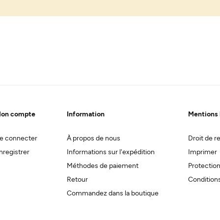
on compte
Information
Mentions 
e connecter
À propos de nous
Droit de re
nregistrer
Informations sur l'expédition
Imprimer
Méthodes de paiement
Protectio
Retour
Conditions
Commandez dans la boutique