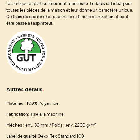
fois unique et particulièrement moelleuse. Le tapis est idéal pour
toutes les pièces de la maison et leur donne un caractère unique.
Ce tapis de qualité exceptionnelle est facile d'entretien et peut
être passé à l'aspirateur.
Autres détails
Matériau : 100% Polyamide
Fabrication: Tisé à la machine
Mèches : env. 36 mm / Poids : env. 2200 g/m²
Label de qualité Oeko-Tex Standard 100