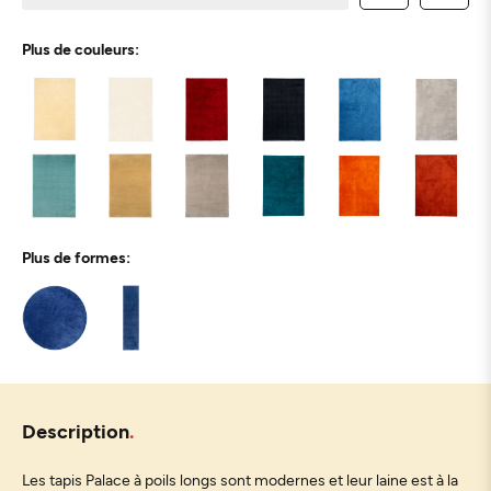
Plus de couleurs:
Plus de formes:
Description
Les tapis Palace à poils longs sont modernes et leur laine est à la