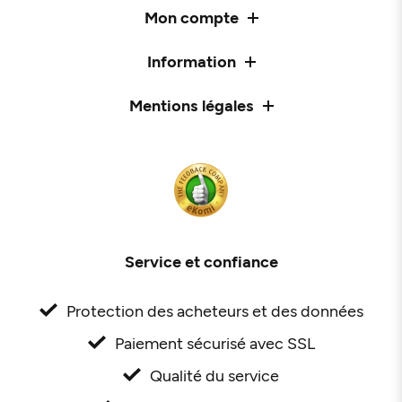
Mon compte
Information
Mentions légales
Service et confiance
Protection des acheteurs et des données
Paiement sécurisé avec SSL
Qualité du service