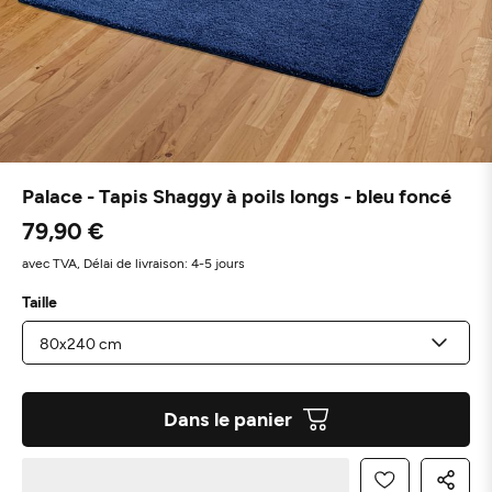
Palace - Tapis Shaggy à poils longs - bleu foncé
79,90 €
avec TVA,
Délai de livraison: 4-5 jours
Taille
Dans le panier