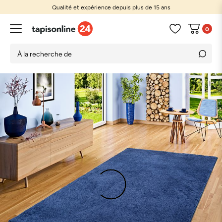
Qualité et expérience depuis plus de 15 ans
0