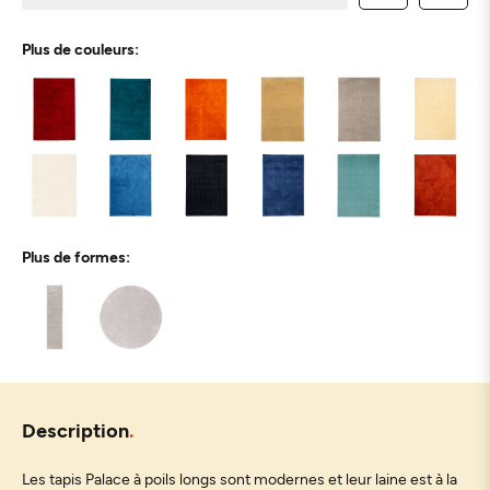
Plus de couleurs:
Plus de formes:
Description
Les tapis Palace à poils longs sont modernes et leur laine est à la