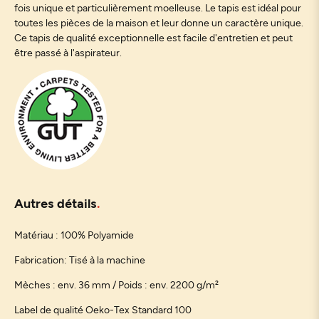
fois unique et particulièrement moelleuse. Le tapis est idéal pour
toutes les pièces de la maison et leur donne un caractère unique.
Ce tapis de qualité exceptionnelle est facile d'entretien et peut
être passé à l'aspirateur.
Autres détails
Matériau : 100% Polyamide
Fabrication: Tisé à la machine
Mèches : env. 36 mm / Poids : env. 2200 g/m²
Label de qualité Oeko-Tex Standard 100