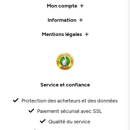
Mon compte
Information
Mentions légales
Service et confiance
Protection des acheteurs et des données
Paiement sécurisé avec SSL
Qualité du service