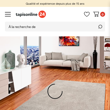
Qualité et expérience depuis plus de 15 ans
0