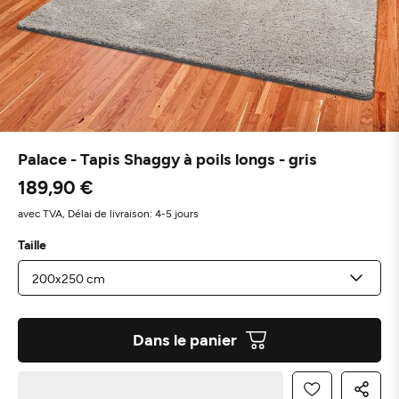
Palace - Tapis Shaggy à poils longs - gris
189,90 €
avec TVA,
Délai de livraison: 4-5 jours
Taille
Dans le panier