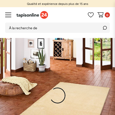
Qualité et expérience depuis plus de 15 ans
0