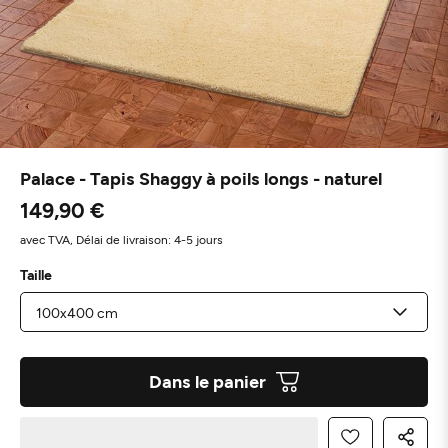
Palace - Tapis Shaggy à poils longs - naturel
149,90 €
avec TVA,
Délai de livraison: 4-5 jours
Taille
Dans le panier