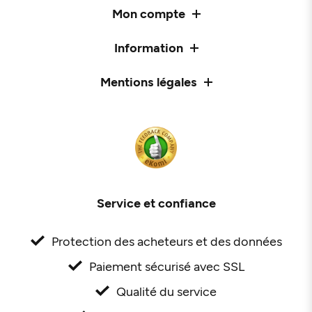
Mon compte
Information
Mentions légales
Service et confiance
Protection des acheteurs et des données
Paiement sécurisé avec SSL
Qualité du service