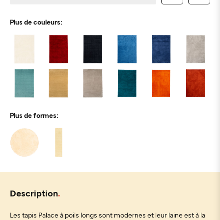
Plus de couleurs:
Plus de formes:
Description
Les tapis Palace à poils longs sont modernes et leur laine est à la