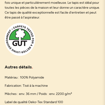
fois unique et particulièrement moelleuse. Le tapis est idéal pour
toutes les pièces de la maison et leur donne un caractère unique.
Ce tapis de qualité exceptionnelle est facile d'entretien et peut
être passé à l'aspirateur.
Autres détails
Matériau : 100% Polyamide
Fabrication: Tisé à la machine
Mèches : env. 36 mm / Poids : env. 2200 g/m²
Label de qualité Oeko-Tex Standard 100