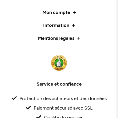
Mon compte
Information
Mentions légales
Service et confiance
Protection des acheteurs et des données
Paiement sécurisé avec SSL
Qualité du service