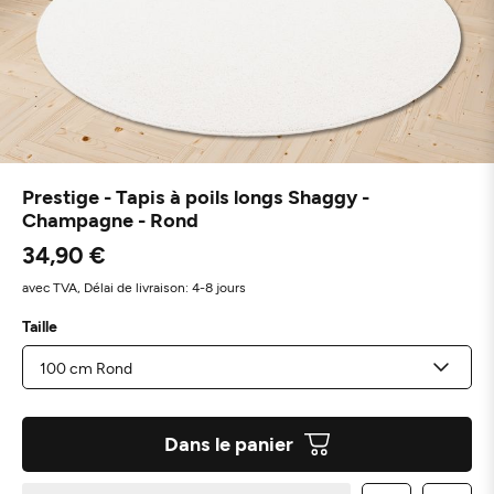
Prestige - Tapis à poils longs Shaggy -
Champagne - Rond
34,90 €
avec TVA,
Délai de livraison: 4-8 jours
Taille
Dans le panier