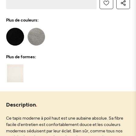
Plus de couleurs:
Plus de formes:
Description
Ce tapis moderne à poil haut est une aubaine absolue. Sa fibre
facile d'entretien est confortablement douce et les couleurs
modernes séduisent par leur éclat. Bien sûr, comme tous nos