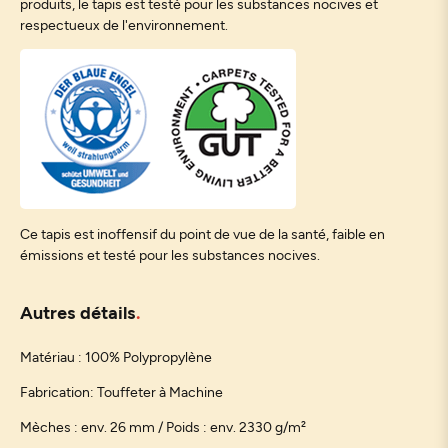
produits, le tapis est testé pour les substances nocives et
respectueux de l'environnement.
Ce tapis est inoffensif du point de vue de la santé, faible en
émissions et testé pour les substances nocives.
Autres détails
Matériau : 100% Polypropylène
Fabrication: Touffeter à Machine
Mèches : env. 26 mm / Poids : env. 2330 g/m²