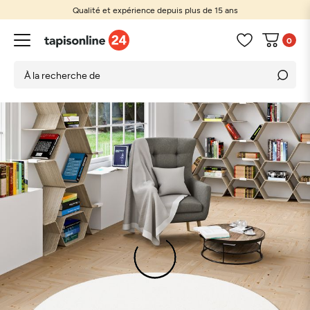
Qualité et expérience depuis plus de 15 ans
0