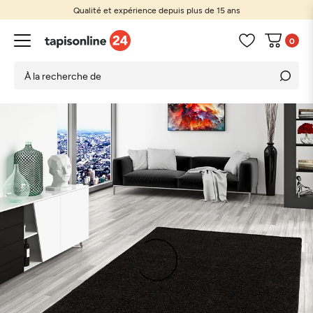
Qualité et expérience depuis plus de 15 ans
0