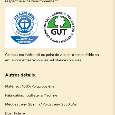
respectueux de l'environnement.
Ce tapis est inoffensif du point de vue de la santé, faible en
émissions et testé pour les substances nocives.
Autres détails
Matériau : 100% Polypropylène
Fabrication: Touffeter à Machine
Mèches : env. 26 mm / Poids : env. 2330 g/m²
Dos : Polaire