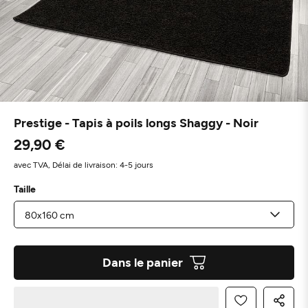
Prestige - Tapis à poils longs Shaggy - Noir
29,90 €
avec TVA,
Délai de livraison: 4-5 jours
Taille
Dans le panier