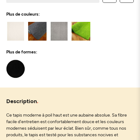
Plus de couleurs:
Plus de formes:
Description
Ce tapis moderne à poil haut est une aubaine absolue. Sa fibre
facile d'entretien est confortablement douce et les couleurs
modernes séduisent par leur éclat. Bien sûr, comme tous nos
produits, le tapis est testé pour les substances nocives et