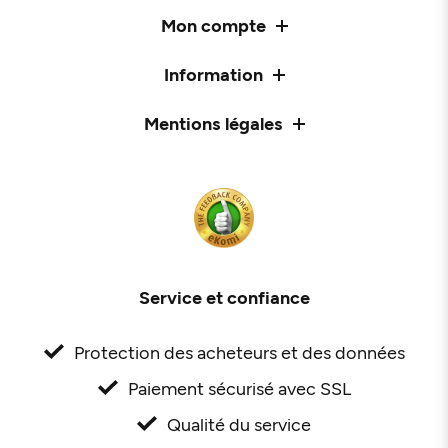
Mon compte
Information
Mentions légales
Service et confiance
Protection des acheteurs et des données
Paiement sécurisé avec SSL
Qualité du service