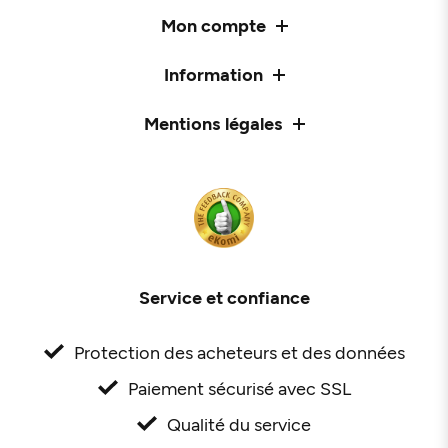
Mon compte
Information
Mentions légales
Service et confiance
Protection des acheteurs et des données
Paiement sécurisé avec SSL
Qualité du service