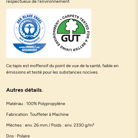
respectueux de l'environnement.
Ce tapis est inoffensif du point de vue de la santé, faible en
émissions et testé pour les substances nocives.
Autres détails
Matériau : 100% Polypropylène
Fabrication: Touffeter à Machine
Mèches : env. 26 mm / Poids : env. 2330 g/m²
Dos : Polaire