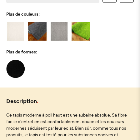
Plus de couleurs:
Plus de formes:
Description
Ce tapis moderne à poil haut est une aubaine absolue. Sa fibre
facile d'entretien est confortablement douce et les couleurs
modernes séduisent par leur éclat. Bien sûr, comme tous nos
produits, le tapis est testé pour les substances nocives et