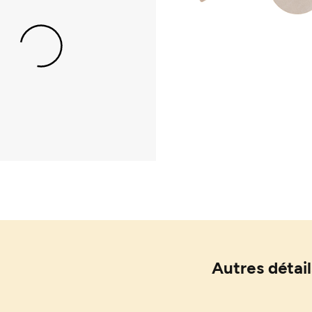
Autres détail