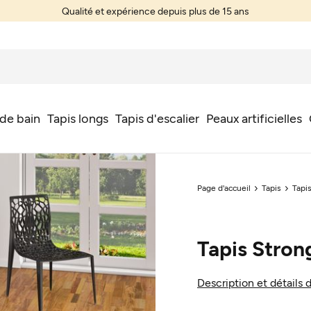
Qualité et expérience depuis plus de 15 ans
 de bain
Tapis longs
Tapis d'escalier
Peaux artificielles
Page d'accueil
Tapis
Tapi
Tapis Stron
Description et détails 