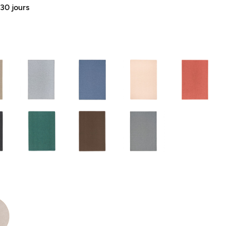
 30 jours