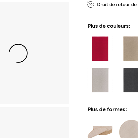
Droit de retour de
Plus de couleurs:
Plus de formes: