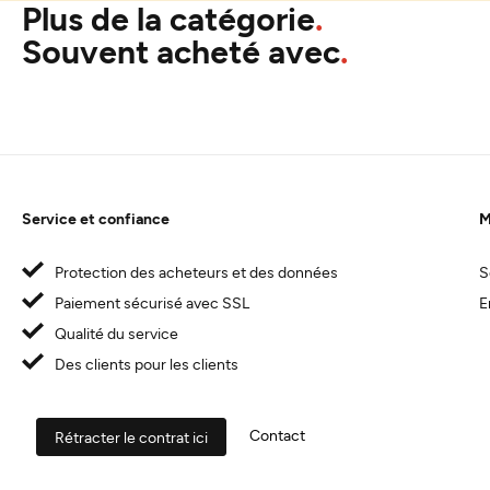
Plus de la catégorie
Souvent acheté avec
Service et confiance
M
Protection des acheteurs et des données
S
Paiement sécurisé avec SSL
E
Qualité du service
Des clients pour les clients
Contact
Rétracter le contrat ici