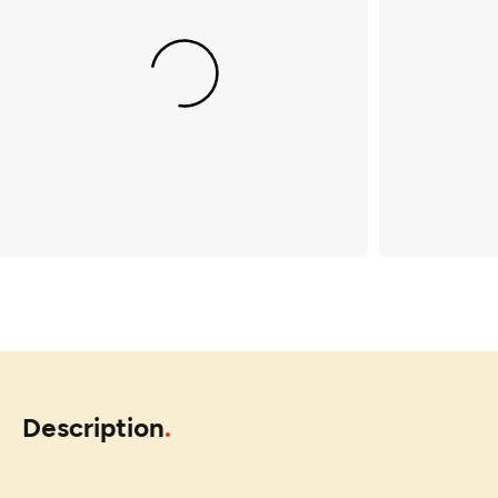
Description