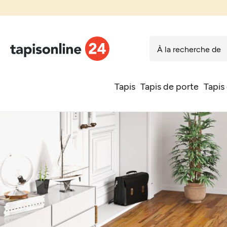
Tapis
Tapis de porte
Tapis