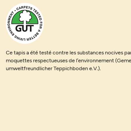
Ce tapis a été testé contre les substances nocives par
moquettes respectueuses de l’environnement (Geme
umweltfreundlicher Teppichboden e.V.).