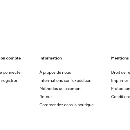
on compte
Information
Mentions 
e connecter
À propos de nous
Droit de re
nregistrer
Informations sur l'expédition
Imprimer
Méthodes de paiement
Protectio
Retour
Conditions
Commandez dans la boutique