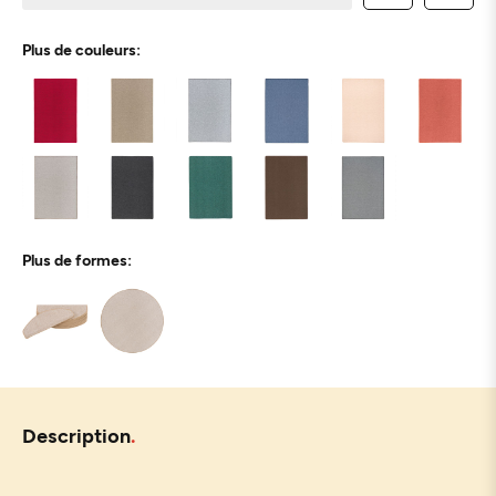
Plus de couleurs:
Plus de formes:
Description