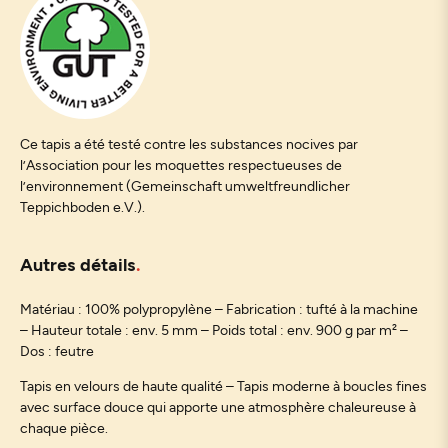
Ce tapis a été testé contre les substances nocives par
l’Association pour les moquettes respectueuses de
l’environnement (Gemeinschaft umweltfreundlicher
Teppichboden e.V.).
Autres détails
Matériau : 100% polypropylène – Fabrication : tufté à la machine
– Hauteur totale : env. 5 mm – Poids total : env. 900 g par m² –
Dos : feutre
Tapis en velours de haute qualité – Tapis moderne à boucles fines
avec surface douce qui apporte une atmosphère chaleureuse à
chaque pièce.