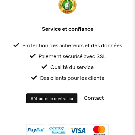
Service et confiance
Protection des acheteurs et des données
Paiement sécurisé avec SSL
Qualité du service
Des clients pour les clients
Contact
Rétracter le contrat ici