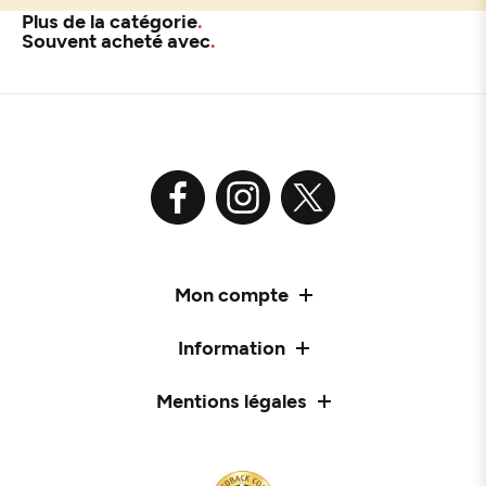
Plus de la catégorie
Souvent acheté avec
Mon compte
Information
Mentions légales