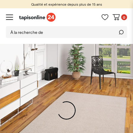
Qualité et expérience depuis plus de 15 ans
0